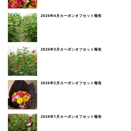
2026年4月カーボンオフセット報告
2026年3月カーボンオフセット報告
2026年2月カーボンオフセット報告
2026年1月カーボンオフセット報告