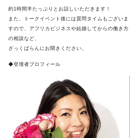
約1時間半たっぷりとお話しいただきます！
また、トークイベント後には質問タイムもございま
すので、アフリカビジネスや結婚してからの働き方
の相談など、
ざっくばらんにお聞きください。
◆登壇者プロフィール