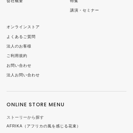
会社概要
特集
講演・セミナー
オンラインストア
よくあるご質問
法人のお客様
ご利用規約
お問い合わせ
法人お問い合わせ
ONLINE STORE MENU
ストーリーから探す
AFRIKA（アフリカの風を感じる花束）