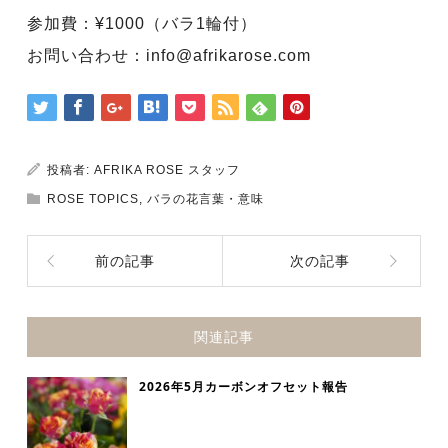
参加費：¥1000（バラ1輪付）
お問い合わせ：info@afrikarose.com
投稿者:
AFRIKA ROSE スタッフ
ROSE TOPICS
,
バラの花言葉・意味
前の記事
次の記事
関連記事
2026年5月カーボンオフセット報告