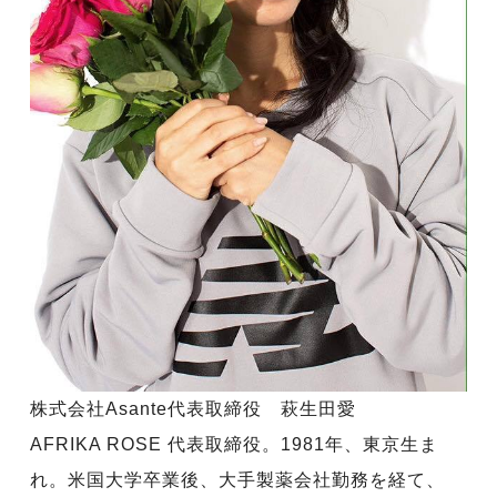
株式会社Asante代表取締役 萩生田愛
AFRIKA ROSE 代表取締役。1981年、東京生ま
れ。米国大学卒業後、大手製薬会社勤務を経て、