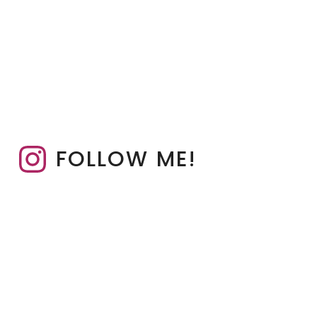
FOLLOW ME!