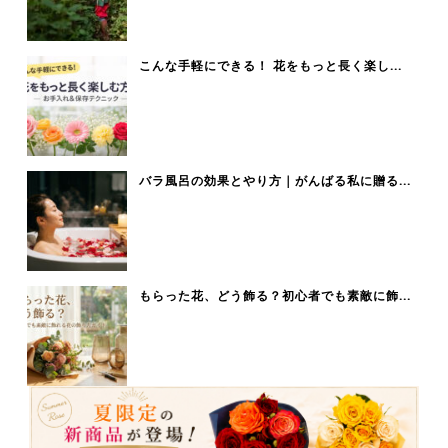
こんな手軽にできる！ 花をもっと長く楽し...
バラ風呂の効果とやり方｜がんばる私に贈る...
もらった花、どう飾る？初心者でも素敵に飾...