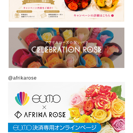
@afrikarose