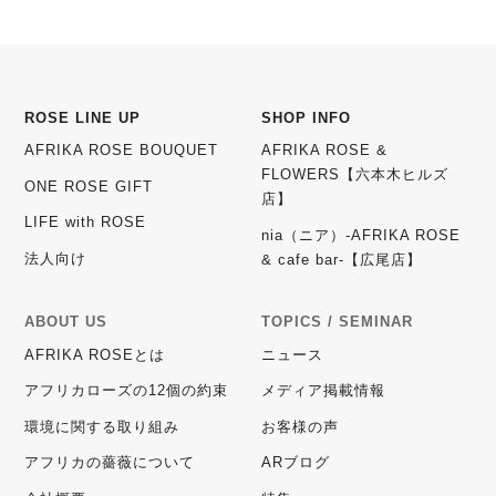
ROSE LINE UP
SHOP INFO
AFRIKA ROSE BOUQUET
AFRIKA ROSE &
FLOWERS【六本木ヒルズ
ONE ROSE GIFT
店】
LIFE with ROSE
nia（ニア）-AFRIKA ROSE
法人向け
& cafe bar-【広尾店】
ABOUT US
TOPICS / SEMINAR
AFRIKA ROSEとは
ニュース
アフリカローズの12個の約束
メディア掲載情報
環境に関する取り組み
お客様の声
アフリカの薔薇について
ARブログ