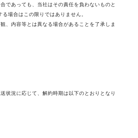
場合であっても、当社はその責任を負わないものと
する場合はこの限りではありません。
外観、内容等とは異なる場合があることを了承しま
配送状況に応じて、解約時期は以下のとおりとなり