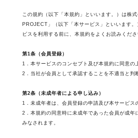
この規約（以下「本規約」といいます。）は株式会社As
PROJECT」（以下「本サービス」といいま
ビスを利用する前に、本規約をよくお読みくださ
第1条（会員登録）
1．本サービスのコンセプト及び本規約に同意の
2．当社が会員として承認することを不適当と判
第2条（未成年者による申し込み）
1．未成年者は、会員登録の申請及び本サービス
2．本規約の同意時に未成年であった会員が成年
みなされます。