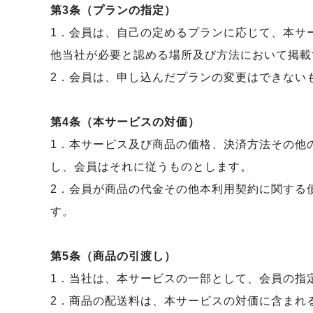
第3条（プランの指定）
1．会員は、自己の定めるプランに応じて、本サ
他当社が必要と認める場所及び方法において掲載
2．会員は、申し込んだプランの変更はできない
第4条（本サービスの対価）
1．本サービス及び商品の価格、決済方法その他
し、会員はそれに従うものとします。
2．会員が商品の代金その他本利用契約に関する
す。
第5条（商品の引渡し）
1．当社は、本サービスの一部として、会員の指
2．商品の配送料は、本サービスの対価に含まれ