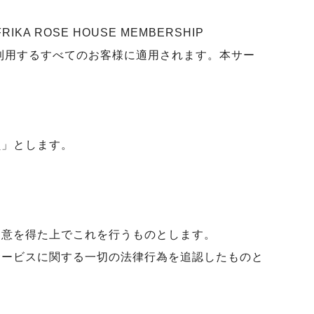
ROSE HOUSE MEMBERSHIP
を利用するすべてのお客様に適用されます。本サー
員」とします。
同意を得た上でこれを行うものとします。
サービスに関する一切の法律行為を追認したものと