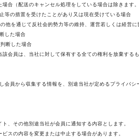
た場合（配送のキャンセル処理をしている場合は除きます
止等の措置を受けたことがあり又は現在受けている場合
その他を通じて反社会的勢力等の維持、運営若しくは経営に
断した場合
が判断した場合
当該会員は、当社に対して保有する全ての権利を放棄する
し会員から収集する情報を、別途当社が定めるプライバシ
イト、その他別途当社が会員に通知する内容とします。
ービスの内容を変更または中止する場合があります。