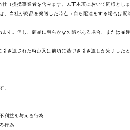
当社（提携事業者を含みます。以下本項において同様とし
は、当社が商品を発送した時点（自ら配達をする場合は配
ねます。但し、商品に明らかな欠陥がある場合、または品
に引き渡された時点又は前項に基づき引き渡しが完了した
す。
不利益を与える行為
る行為