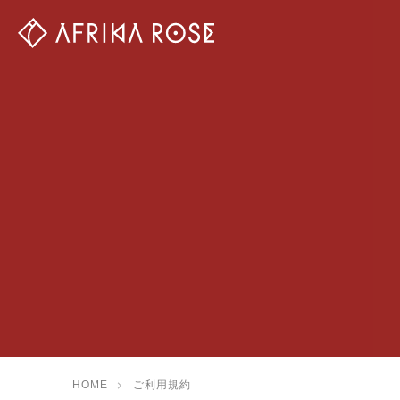
HOME
ご利用規約