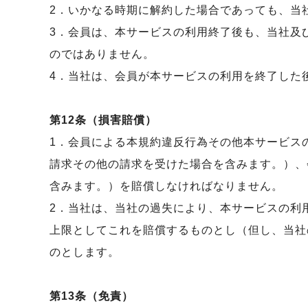
2．いかなる時期に解約した場合であっても、当
3．会員は、本サービスの利用終了後も、当社及
のではありません。
4．当社は、会員が本サービスの利用を終了した
第12条（損害賠償）
1．会員による本規約違反行為その他本サービス
請求その他の請求を受けた場合を含みます。）、
含みます。）を賠償しなければなりません。
2．当社は、当社の過失により、本サービスの利
上限としてこれを賠償するものとし（但し、当社
のとします。
第13条（免責）