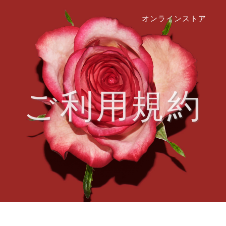
オンラインストア
ご利用規約