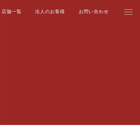
店舗一覧
法人のお客様
お問い合わせ