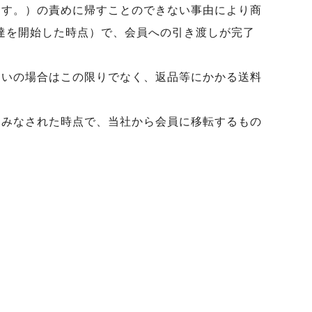
ます。）の責めに帰すことのできない事由により商
達を開始した時点）で、会員への引き渡しが完了
違いの場合はこの限りでなく、返品等にかかる送料
とみなされた時点で、当社から会員に移転するもの