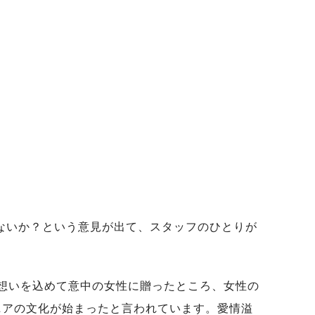
ないか？という意見が出て、スタッフのひとりが
本に想いを込めて意中の女性に贈ったところ、女性の
ニアの文化が始まったと言われています。愛情溢