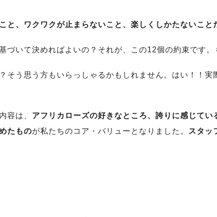
こと、ワクワクが止まらないこと、楽しくしかたないこと
基づいて決めればよいの？それが、この12個の約束です。も
？そう思う方もいらっしゃるかもしれません。はい！！実
内容は、
アフリカローズの好きなところ、誇りに感じてい
めたもの
が私たちのコア・バリューとなりました。
スタッ