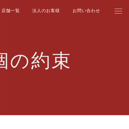
店舗一覧
法人のお客様
お問い合わせ
個の約束