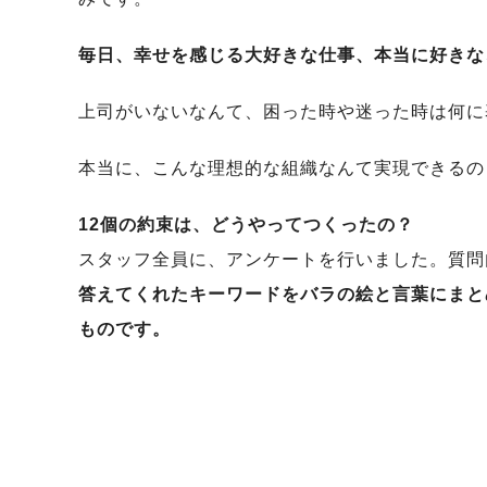
毎日、幸せを感じる大好きな仕事、本当に好きな
上司がいないなんて、困った時や迷った時は何に
本当に、こんな理想的な組織なんて実現できるの
12個の約束は、どうやってつくったの？
スタッフ全員に、アンケートを行いました。質問
答えてくれたキーワードをバラの絵と言葉にまと
ものです。