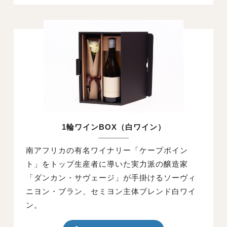
1輪ワインBOX（白ワイン）
南アフリカの有名ワイナリー「ケープポイン
ト」をトップ生産者に導いた実力派の醸造家
「ダンカン・サヴェージ」が手掛けるソーヴィ
ニヨン・ブラン、セミヨン主体ブレンド白ワイ
ン。