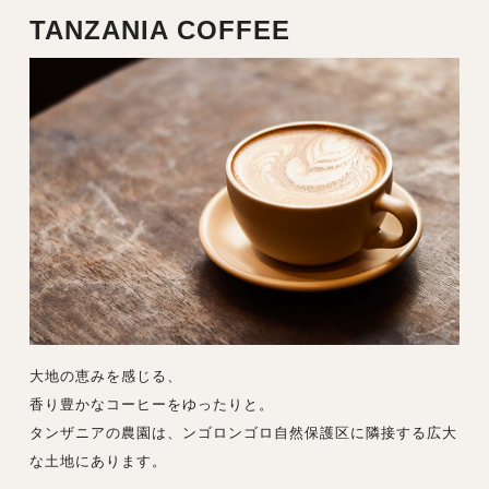
TANZANIA COFFEE
大地の恵みを感じる、
香り豊かなコーヒーをゆったりと。
タンザニアの農園は、ンゴロンゴロ自然保護区に隣接する広大
な土地にあります。