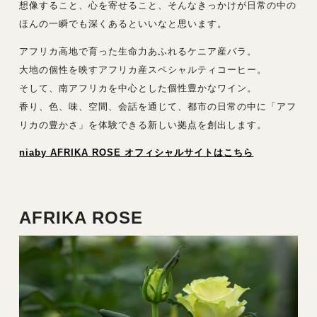
想像すること、心を寄せること、そんなきっかけが日常の中の
ほんの一瞬でも深くあるといいなと思います。
アフリカ高地で育った生命力あふれるケニア産バラ。
大地の個性を映すアフリカ産スペシャルティコーヒー。
そして、南アフリカを中心とした個性豊かなワイン。
香り、色、味、空間、会話を通じて、都市の日常の中に「アフ
リカの豊かさ」を体験できる新しい拠点を創出します。
niaby AFRIKA ROSE オフィシャルサイトはこちら
AFRIKA ROSE