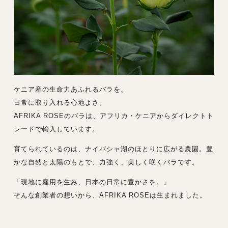
ケニア産の生命力あふれるバラを、
日常に取り入れる心地よさ。
AFRIKA ROSEのバラは、アフリカ・ケニアからダイレクトト
レードで輸入しています。
育てられているのは、ナイバシャ湖のほとりに広がる農園。豊
かな自然と太陽のもとで、力強く、美しく咲くバラです。
「現地に雇用を生み、日本の日常に豊かさを。」
そんな創業者の想いから、AFRIKA ROSEは生まれました。