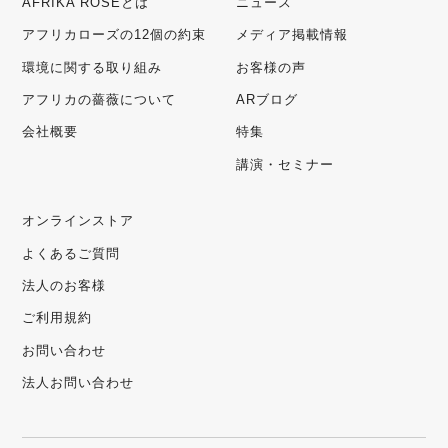
AFRIKA ROSEとは
ニュース
アフリカローズの12個の約束
メディア掲載情報
環境に関する取り組み
お客様の声
アフリカの薔薇について
ARブログ
会社概要
特集
講演・セミナー
オンラインストア
よくあるご質問
法人のお客様
ご利用規約
お問い合わせ
法人お問い合わせ