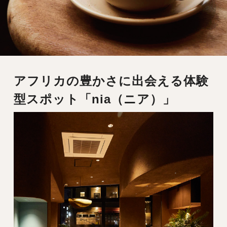
アフリカの豊かさに出会える体験
型スポット「nia（ニア）」