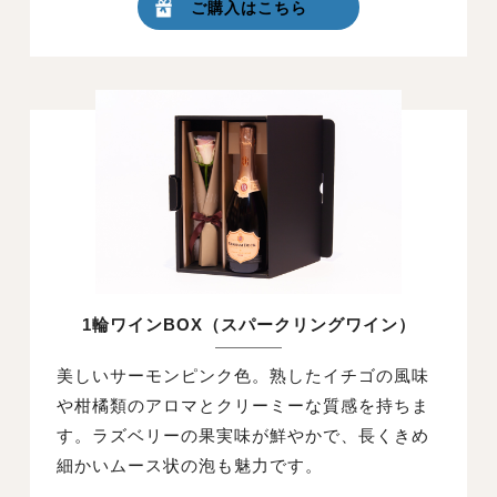
ご購入はこちら
1輪ワインBOX（スパークリングワイン）
美しいサーモンピンク色。熟したイチゴの風味
や柑橘類のアロマとクリーミーな質感を持ちま
す。ラズベリーの果実味が鮮やかで、長くきめ
細かいムース状の泡も魅力です。