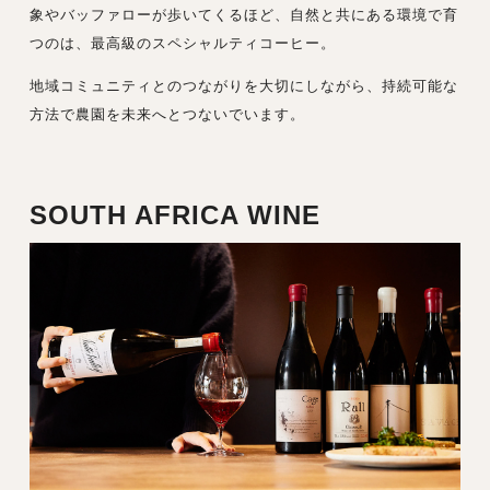
象やバッファローが歩いてくるほど、自然と共にある環境で育
つのは、最高級のスペシャルティコーヒー。
地域コミュニティとのつながりを大切にしながら、持続可能な
方法で農園を未来へとつないでいます。
SOUTH AFRICA WINE