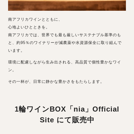
南アフリカワインとともに、
心地よいひとときを。
南アフリカでは、世界でも最も厳しいサステナブル基準のも
と、約95％のワイナリーが減農薬や水資源保全に取り組んで
います。
環境に配慮しながら生み出される、高品質で個性豊かなワイ
ン。
その一杯が、日常に静かな豊かさをもたらします。
1輪ワインBOX「nia」Official
Site にて販売中