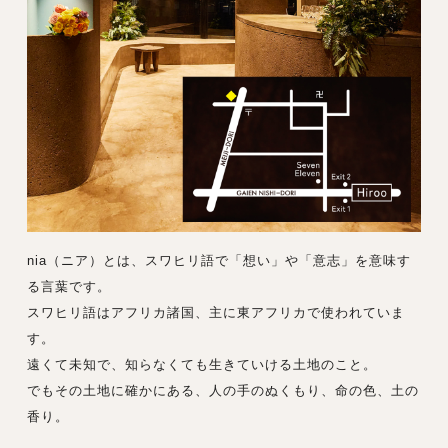
nia（ニア）とは、スワヒリ語で「想い」や「意志」を意味す
る言葉です。
スワヒリ語はアフリカ諸国、主に東アフリカで使われていま
す。
遠くて未知で、知らなくても生きていける土地のこと。
でもその土地に確かにある、人の手のぬくもり、命の色、土の
香り。