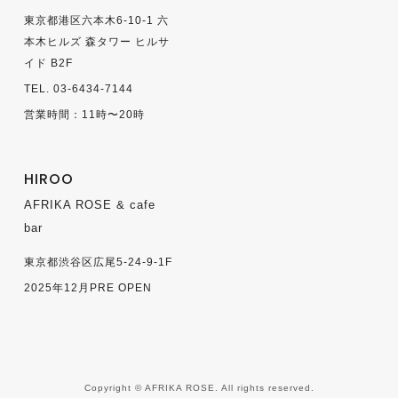
東京都港区六本木6-10-1 六
本木ヒルズ 森タワー ヒルサ
イド B2F
TEL. 03-6434-7144
営業時間：11時〜20時
HIROO
AFRIKA ROSE & cafe
bar
東京都渋谷区広尾5-24-9-1F
2025年12月PRE OPEN
Copyright © AFRIKA ROSE. All rights reserved.