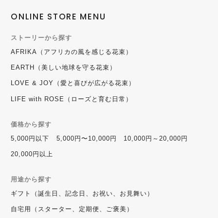
ONLINE STORE MENU
ストーリーから探す
AFRIKA（アフリカの風を感じる花束）
EARTH（美しい地球を守る花束）
LOVE & JOY（愛と喜びが広がる花束）
LIFE with ROSE（ローズと育む日常）
価格から探す
5,000円以下
5,000円〜10,000円
10,000円～20,000円
20,000円以上
用途から探す
ギフト（誕生日、記念日、お祝い、お見舞い）
自宅用（スターター、定期便、ご褒美）