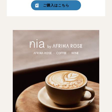
ご購入はこちら