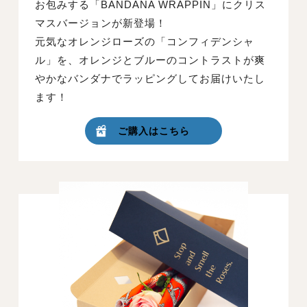
お包みする「BANDANA WRAPPIN」にクリス
マスバージョンが新登場！
元気なオレンジローズの「コンフィデンシャ
ル」を、オレンジとブルーのコントラストが爽
やかなバンダナでラッピングしてお届けいたし
ます！
ご購入はこちら