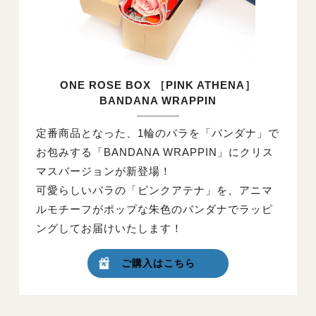
ONE ROSE BOX ［PINK ATHENA］
BANDANA WRAPPIN
定番商品となった、1輪のバラを「バンダナ」で
お包みする「BANDANA WRAPPIN」にクリス
マスバージョンが新登場！
可愛らしいバラの「ピンクアテナ」を、アニマ
ルモチーフがポップな朱色のバンダナでラッピ
ングしてお届けいたします！
ご購入はこちら