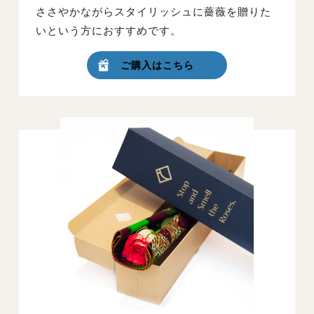
ささやかながらスタイリッシュに薔薇を贈りた
いという方におすすめです。
ご購入はこちら