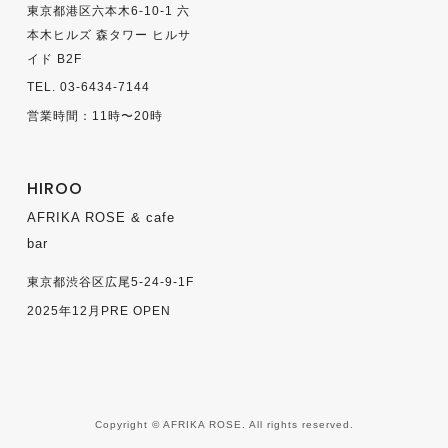
東京都港区六本木6-10-1 六
本木ヒルズ 森タワー ヒルサ
イド B2F
TEL. 03-6434-7144
営業時間：11時〜20時
HIROO
AFRIKA ROSE & cafe
bar
東京都渋谷区広尾5-24-9-1F
2025年12月PRE OPEN
Copyright © AFRIKA ROSE. All rights reserved.