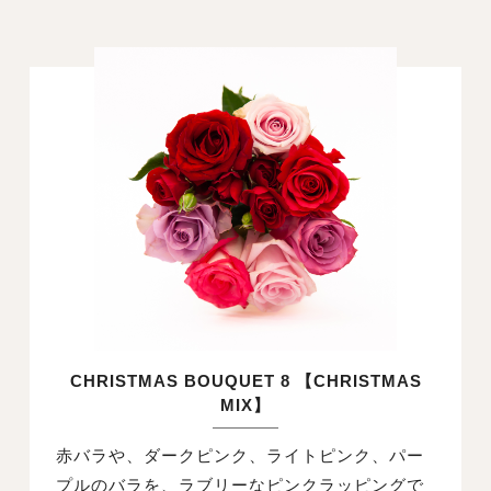
CHRISTMAS BOUQUET 8 【CHRISTMAS
MIX】
赤バラや、ダークピンク、ライトピンク、パー
プルのバラを、ラブリーなピンクラッピングで