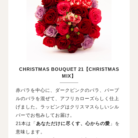
CHRISTMAS BOUQUET 21【CHRISTMAS
MIX】
赤バラを中心に、ダークピンクのバラ、パープ
ルのバラを混ぜて、アフリカローズらしく仕上
げました。ラッピングはクリスマスらしいシル
バーでお包みしてお届け。
21本は「
あなただけに尽くす、心からの愛
」を
意味します。