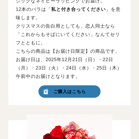
シックなネイビーラッピングでお届け。
12本のバラは「
私と付き合ってください
」を意
味します。
クリスマスの告白用としても、恋人同士なら
「これからもそばにいてください」なんてセリ
フとともに。
こちらの商品は【お届け日限定】の商品です。
お届け日は、2025年12月21日（日）・22日
（月）・23日（火）・24日（水）・25日（木）
午前中のお届けとなります。
ご購入はこちら