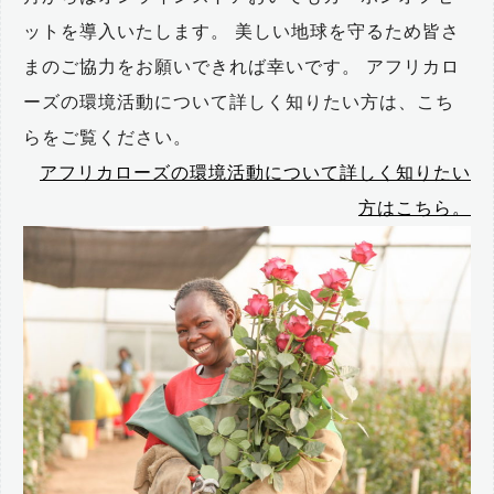
ットを導入いたします。 美しい地球を守るため皆さ
まのご協力をお願いできれば幸いです。 アフリカロ
ーズの環境活動について詳しく知りたい方は、こち
らをご覧ください。
アフリカローズの環境活動について詳しく知りたい
方はこちら。