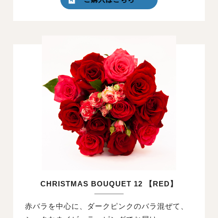
CHRISTMAS BOUQUET 12 【RED】
赤バラを中心に、ダークピンクのバラ混ぜて、