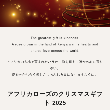
The greatest gift is kindness.
A rose grown in the land of Kenya warms hearts and
shares love across the world.
アフリカの大地で育まれたバラが、海を超えて誰かの心に寄り
添い、
愛を分かち合う優しさにあふれる日になりますように。
アフリカローズのクリスマスギフ
ト 2025