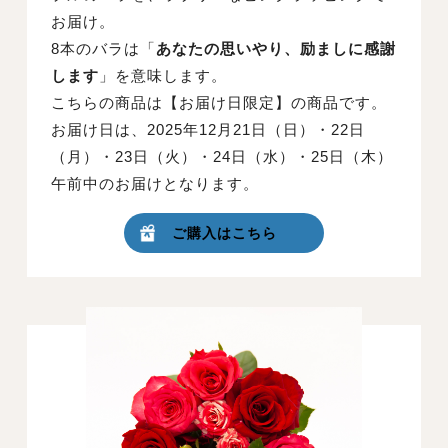
お届け。
8本のバラは「
あなたの思いやり、励ましに感謝
します
」を意味します。
こちらの商品は【お届け日限定】の商品です。
お届け日は、2025年12月21日（日）・22日
（月）・23日（火）・24日（水）・25日（木）
午前中のお届けとなります。
ご購入はこちら