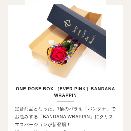
ONE ROSE BOX ［EVER PINK］BANDANA
WRAPPIN
定番商品となった、1輪のバラを「バンダナ」で
お包みする「BANDANA WRAPPIN」にクリス
マスバージョンが新登場！