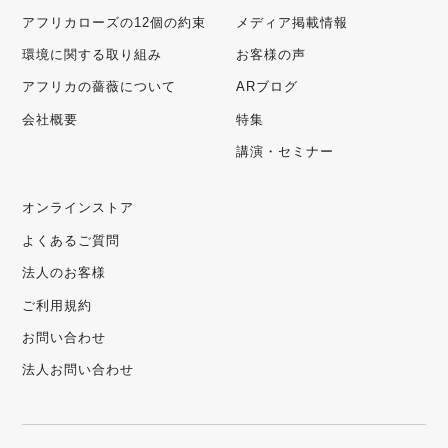
アフリカローズの12個の約束
メディア掲載情報
環境に関する取り組み
お客様の声
アフリカの薔薇について
ARブログ
会社概要
特集
講演・セミナー
オンラインストア
よくあるご質問
法人のお客様
ご利用規約
お問い合わせ
法人お問い合わせ