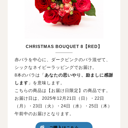
CHRISTMAS BOUQUET 8【RED】
赤バラを中心に、ダークピンクのバラ混ぜて、
シックなネイビーラッピングでお届け。
8本のバラは「
あなたの思いやり、励ましに感謝
します
」を意味します。
こちらの商品は【お届け日限定】の商品です。
お届け日は、2025年12月21日（日）・22日
（月）・23日（火）・24日（水）・25日（木）
午前中のお届けとなります。
ご購入はこちら