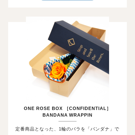
ONE ROSE BOX ［CONFIDENTIAL］
BANDANA WRAPPIN
定番商品となった、1輪のバラを「バンダナ」で