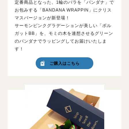
定番商品となった、1輪のバラを「バンダナ」で
お包みする「BANDANA WRAPPIN」にクリス
マスバージョンが新登場！
サーモンピンクグラデーションが美しい「ボル
ガットBB」を、モミの木を連想させるグリーン
のバンダナでラッピングしてお届けいたしま
す！
ご購入はこちら