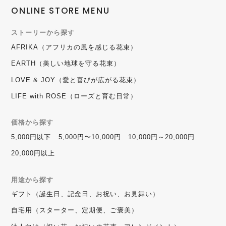
ONLINE STORE MENU
ストーリーから探す
AFRIKA（アフリカの風を感じる花束）
EARTH（美しい地球を守る花束）
LOVE & JOY（愛と喜びが広がる花束）
LIFE with ROSE（ローズと育む日常）
価格から探す
5,000円以下
5,000円〜10,000円
10,000円～20,000円
20,000円以上
用途から探す
ギフト（誕生日、記念日、お祝い、お見舞い）
自宅用（スターター、定期便、ご褒美）