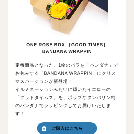
ONE ROSE BOX ［GOOD TIMES］
BANDANA WRAPPIN
定番商品となった、1輪のバラを「バンダナ」で
お包みする「BANDANA WRAPPIN」にクリス
マスバージョンが新登場！
イルミネーションみたいに輝いたイエローの
「グッドタイムズ」を、ポップなタンバリン柄
のバンダナでラッピングしてお届けいたしま
す！
ご購入はこちら