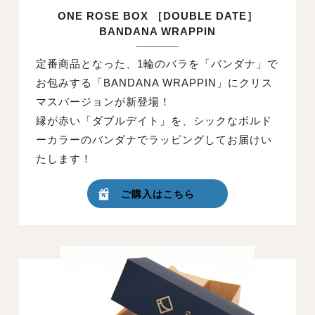
ONE ROSE BOX ［DOUBLE DATE］
BANDANA WRAPPIN
定番商品となった、1輪のバラを「バンダナ」で
お包みする「BANDANA WRAPPIN」にクリス
マスバージョンが新登場！
縁が赤い「ダブルデイト」を、シックなボルド
ーカラーのバンダナでラッピングしてお届けい
たします！
ご購入はこちら