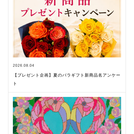
2026.08.04
【プレゼント企画】夏のバラギフト新商品名アンケー
ト