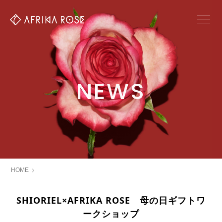
NEWS
HOME
SHIORIEL×AFRIKA ROSE 母の日ギフトワ
ークショップ