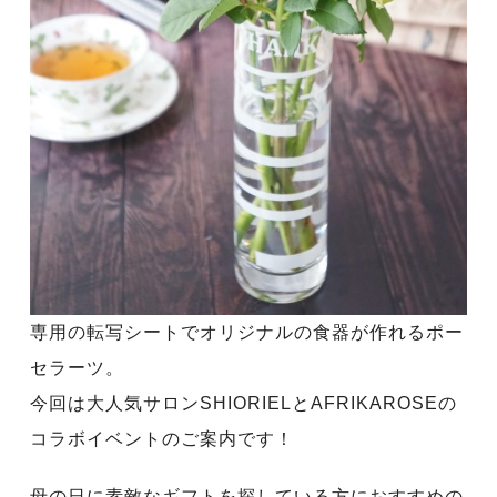
専用の転写シートでオリジナルの食器が作れるポー
セラーツ。
今回は大人気サロンSHIORIELとAFRIKAROSEの
コラボイベントのご案内です！
母の日に素敵なギフトを探している方におすすめの