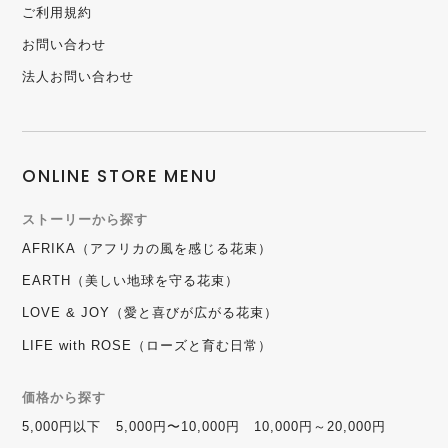
ご利用規約
お問い合わせ
法人お問い合わせ
ONLINE STORE MENU
ストーリーから探す
AFRIKA（アフリカの風を感じる花束）
EARTH（美しい地球を守る花束）
LOVE & JOY（愛と喜びが広がる花束）
LIFE with ROSE（ローズと育む日常）
価格から探す
5,000円以下
5,000円〜10,000円
10,000円～20,000円