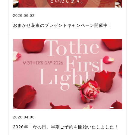
2026.06.02
おまかせ花束のプレゼントキャンペーン開催中！
2026.04.06
2026年「母の日」早期ご予約を開始いたしました！