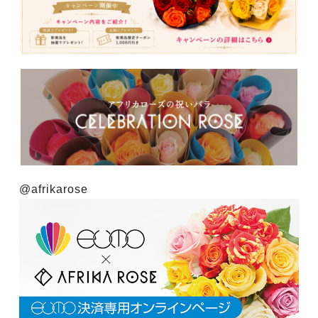
@afrikarose