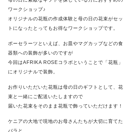
ワークショップ♪
オリジナルの花瓶の作成体験と母の日の花束がセッ
トになったとってもお得なワークショップです。
ポーセラーツといえば、お皿やマグカップなどの食
器類への装飾が多いのですが
今回はAFRIKA ROSEコラボということで「花瓶」
にオリジナルで装飾。
お作りいただいた花瓶は母の日のギフトとして、花
束と一緒にご配送いたしますので
届いた花束をそのまま花瓶で飾っていただけます！
ケニアの大地で現地のお母さんたちが大切に育てた
バラと