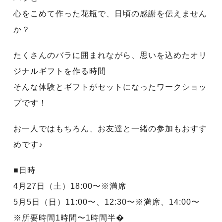
心をこめて作った花瓶で、日頃の感謝を伝えません
か？
たくさんのバラに囲まれながら、思いを込めたオリ
ジナルギフトを作る時間
そんな体験とギフトがセットになったワークショッ
プです！
お一人ではもちろん、お友達と一緒の参加もおすす
めです♪
■日時
4月27日（土）18:00〜※満席
5月5日（日）11:00〜、12:30〜※満席、14:00〜
※所要時間1時間〜1時間半�