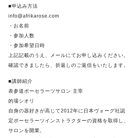
■申込み方法
info@afrikarose.com
・お名前
・参加人数
・参加希望日時
上記記載のうえ、メールにてお申し込みください。
確認できましたら、折返しのご返信をいたします。
■講師紹介
表参道ポーセラーツサロン 主宰
的場シオリ
自身の器好きが高じて2012年に日本ヴォーグ社認
定ポーセラーツインストラクターの資格を取得し、
サロンを開業。