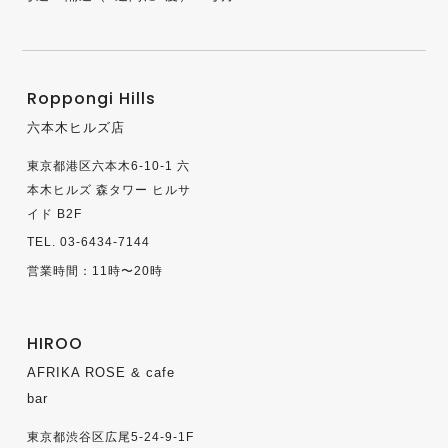
Roppongi Hills
六本木ヒルズ店
東京都港区六本木6-10-1 六
本木ヒルズ 森タワー ヒルサ
イド B2F
TEL. 03-6434-7144
営業時間：11時〜20時
HIROO
AFRIKA ROSE & cafe
bar
東京都渋谷区広尾5-24-9-1F