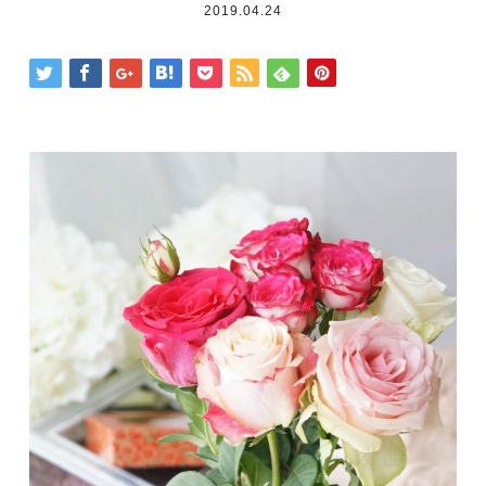
2019.04.24