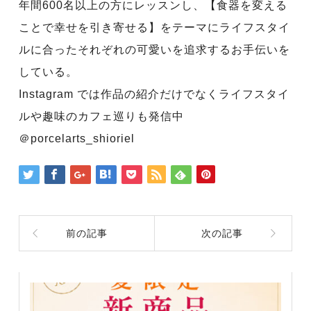
年間600名以上の方にレッスンし、【食器を変える
ことで幸せを引き寄せる】をテーマにライフスタイ
ルに合ったそれぞれの可愛いを追求するお手伝いを
している。
Instagram では作品の紹介だけでなくライフスタイ
ルや趣味のカフェ巡りも発信中
＠porcelarts_shioriel
前の記事
次の記事