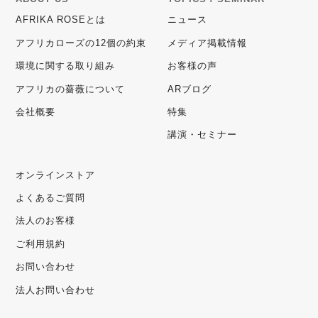
AFRIKA ROSEとは
ニュース
アフリカローズの12個の約束
メディア掲載情報
環境に関する取り組み
お客様の声
アフリカの薔薇について
ARブログ
会社概要
特集
講演・セミナー
オンラインストア
よくあるご質問
法人のお客様
ご利用規約
お問い合わせ
法人お問い合わせ