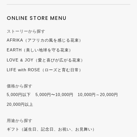
ONLINE STORE MENU
ストーリーから探す
AFRIKA（アフリカの風を感じる花束）
EARTH（美しい地球を守る花束）
LOVE & JOY（愛と喜びが広がる花束）
LIFE with ROSE（ローズと育む日常）
価格から探す
5,000円以下
5,000円〜10,000円
10,000円～20,000円
20,000円以上
用途から探す
ギフト（誕生日、記念日、お祝い、お見舞い）