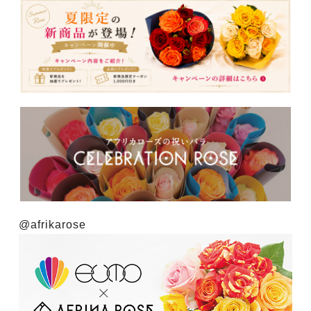
@afrikarose