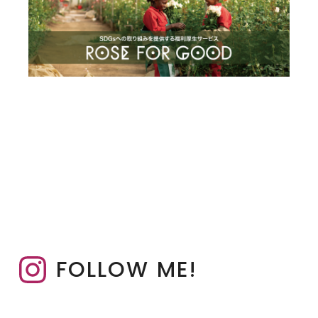
FOLLOW ME!