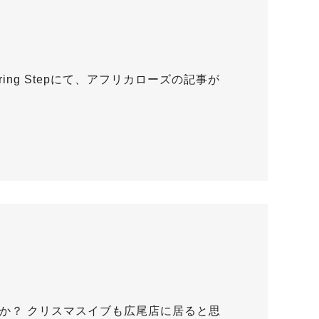
ring Stepにて、アフリカローズの記事が
か？ クリスマスイブも広尾店に居ると思