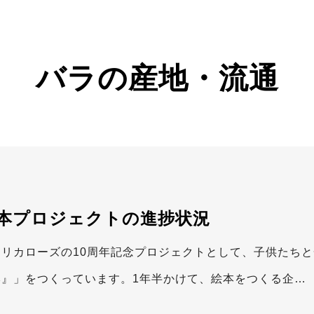
バラの産地・流通
本プロジェクトの進捗状況
フリカローズの10周年記念プロジェクトとして、子供たち
本』」をつくっています。1年半かけて、絵本をつくる企…