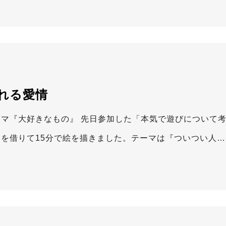
れる愛情
ーマ『大好きなもの』 先日参加した「本気で遊びについて
ンを借りて15分で絵を描きました。テーマは『ついつい人…