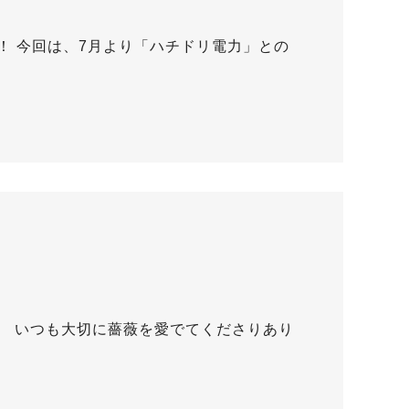
！ 今回は、7月より「ハチドリ電力」との
)です。 いつも大切に薔薇を愛でてくださりあり