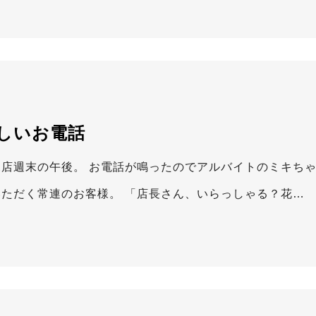
しいお電話
尾店週末の午後。 お電話が鳴ったのでアルバイトのミキちゃ
いただく常連のお客様。 「店長さん、いらっしゃる？花…