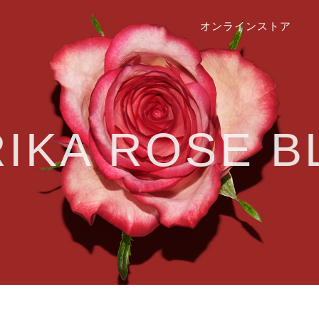
オンラインストア
RIKA ROSE B