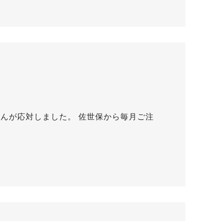
んが応対しました。 佐世保から毎月ご注