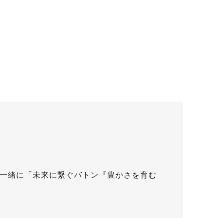
と一緒に「未来に繋ぐバトン『豊かさを育む