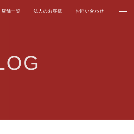
店舗一覧
法人のお客様
お問い合わせ
LOG