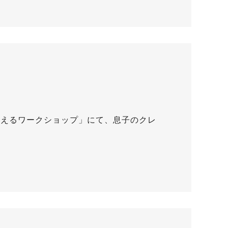
考えるワークショップ」にて、息子のクレ