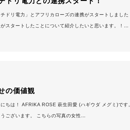
チドリ電力との連携スタート！
ハチドリ電力」とアフリカローズの連携がスタートしました
携がスタートしたことについて紹介したいと思います。！…
せの価値観
にちは！ AFRIKA ROSE 萩生田愛 (ハギウダ メグミ
とうございます。 こちらの写真の女性…