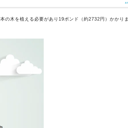
本の木を植える必要があり19ポンド（約2732円）かかり