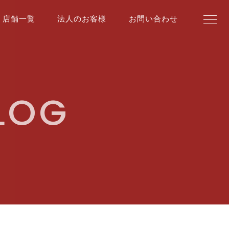
店舗一覧
法人のお客様
お問い合わせ
BLOG