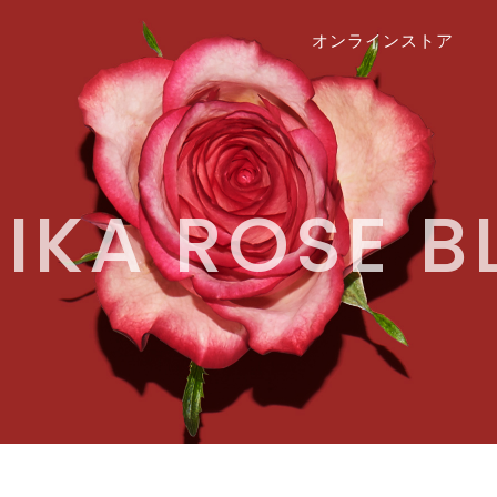
オンラインストア
IKA ROSE 