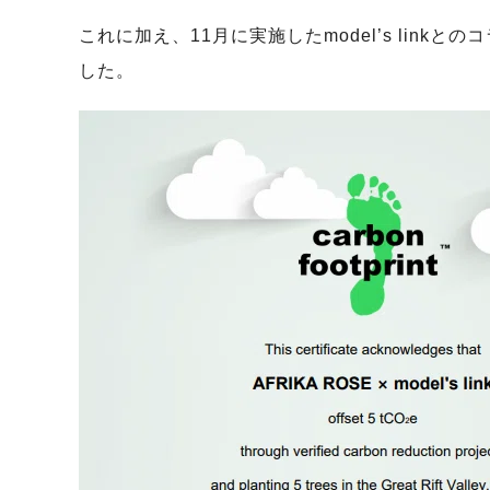
これに加え、11月に実施したmodel’s link
した。