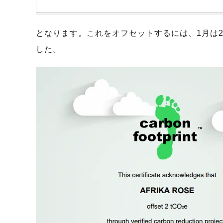
となります。これをオフセットするには、1月は2
した。