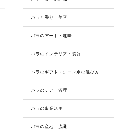
バラと香り・美容
ま
バラのアート・趣味
バラのインテリア・装飾
バラのギフト・シーン別の選び方
バラのケア・管理
バラの事業活用
バラの産地・流通