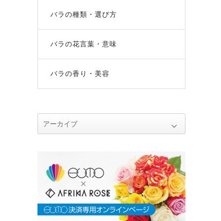
バラの種類・選び方
バラの花言葉・意味
バラの香り・美容