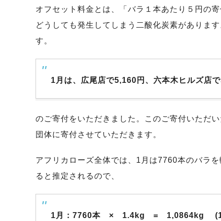
オフセット料金とは、「バラ１本あたり５円の寄
どうしても発生してしまう二酸化炭素があります
す。
1月は、広尾店で5,160円、六本木ヒルズ店で3
のご寄付をいただきました。このご寄付いただい
団体に寄付させていただきます。
アフリカローズ全体では、1月は7760本のバラを
ると推定されるので、
1月：7760本 × 1.4kg = 1,0864kg (1.