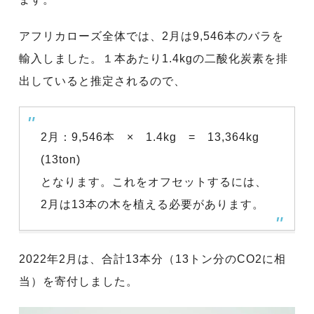
アフリカローズ全体では、2月は9,546本のバラを
輸入しました。１本あたり1.4kgの二酸化炭素を排
出していると推定されるので、
2月：9,546本 × 1.4kg = 13,364kg
(13ton)
となります。これをオフセットするには、
2月は13本の木を植える必要があります。
2022年2月は、合計13本分（13トン分のCO2に相
当）を寄付しました。