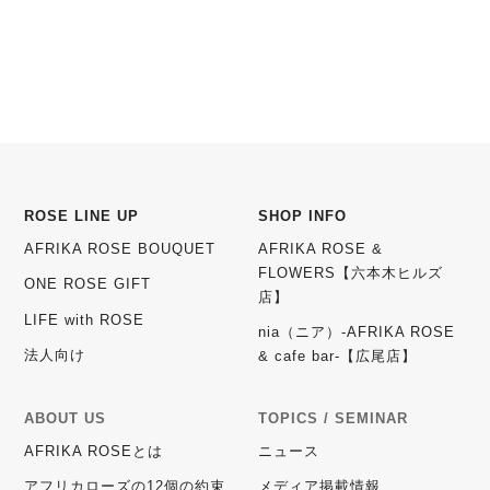
ROSE LINE UP
SHOP INFO
AFRIKA ROSE BOUQUET
AFRIKA ROSE &
FLOWERS【六本木ヒルズ
ONE ROSE GIFT
店】
LIFE with ROSE
nia（ニア）-AFRIKA ROSE
法人向け
& cafe bar-【広尾店】
ABOUT US
TOPICS / SEMINAR
AFRIKA ROSEとは
ニュース
アフリカローズの12個の約束
メディア掲載情報