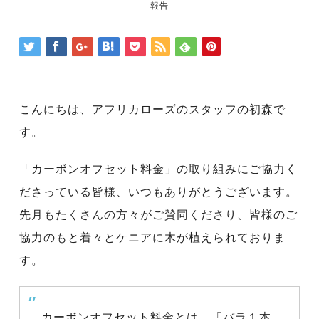
報告
こんにちは、アフリカローズのスタッフの初森で
す。
「カーボンオフセット料金」の取り組みにご協力く
ださっている皆様、いつもありがとうございます。
先月もたくさんの方々がご賛同くださり、皆様のご
協力のもと着々とケニアに木が植えられておりま
す。
カーボンオフセット料金とは、「バラ１本