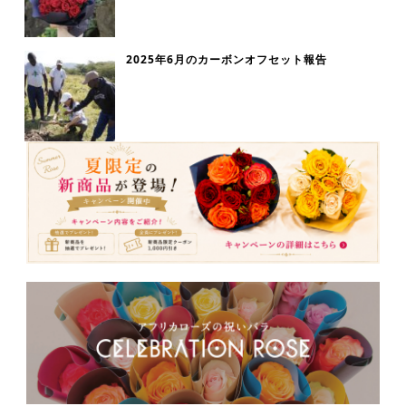
2025年6月のカーボンオフセット報告