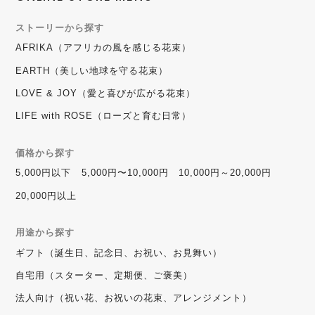
ストーリーから探す
AFRIKA（アフリカの風を感じる花束）
EARTH（美しい地球を守る花束）
LOVE & JOY（愛と喜びが広がる花束）
LIFE with ROSE（ローズと育む日常）
価格から探す
5,000円以下
5,000円〜10,000円
10,000円～20,000円
20,000円以上
用途から探す
ギフト（誕生日、記念日、お祝い、お見舞い）
自宅用（スターター、定期便、ご褒美）
法人向け（祝い花、お祝いの花束、アレンジメント）