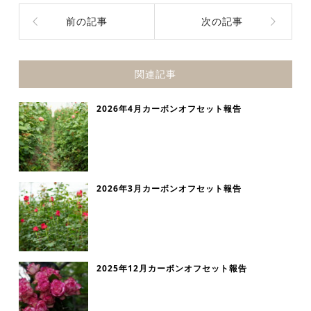
前の記事
次の記事
関連記事
2026年4月カーボンオフセット報告
2026年3月カーボンオフセット報告
2025年12月カーボンオフセット報告