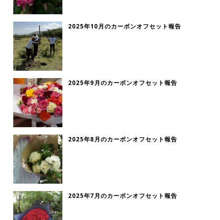
2025年10月のカーボンオフセット報告
2025年9月のカーボンオフセット報告
2025年8月のカーボンオフセット報告
2025年7月のカーボンオフセット報告