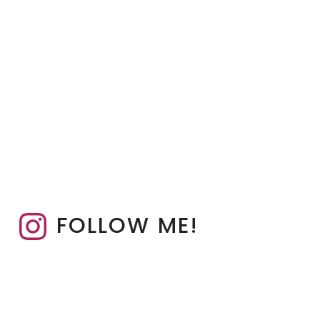
FOLLOW ME!