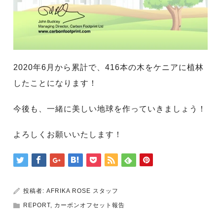
2020年6月から累計で、416本の木をケニアに植林
したことになります！
今後も、一緒に美しい地球を作っていきましょう！
よろしくお願いいたします！
投稿者:
AFRIKA ROSE スタッフ
REPORT
,
カーボンオフセット報告