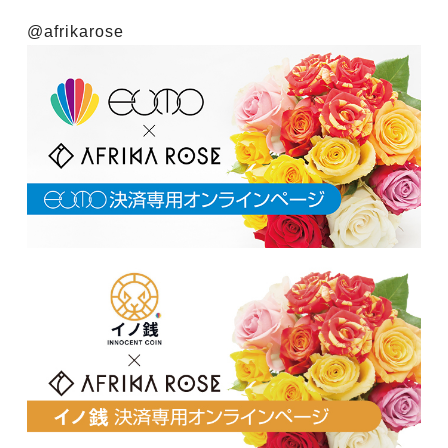
@afrikarose