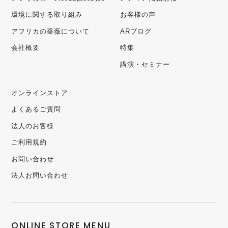
環境に関する取り組み
お客様の声
アフリカの薔薇について
ARブログ
会社概要
特集
講演・セミナー
オンラインストア
よくあるご質問
法人のお客様
ご利用規約
お問い合わせ
法人お問い合わせ
ONLINE STORE MENU