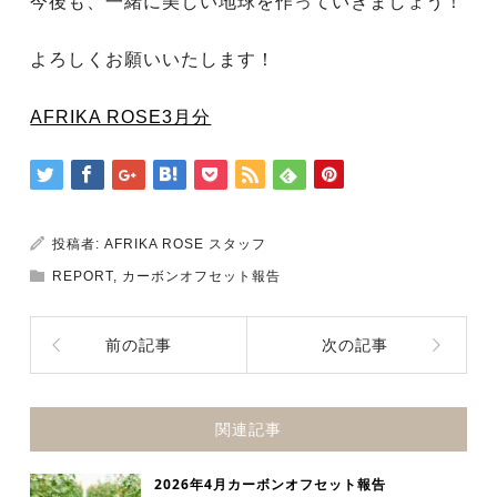
今後も、一緒に美しい地球を作っていきましょう！
よろしくお願いいたします！
AFRIKA ROSE3月分
投稿者:
AFRIKA ROSE スタッフ
REPORT
,
カーボンオフセット報告
前の記事
次の記事
関連記事
2026年4月カーボンオフセット報告