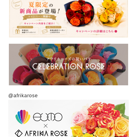
@afrikarose