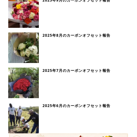
2025年9月のカーボンオフセット報告
2025年8月のカーボンオフセット報告
2025年7月のカーボンオフセット報告
2025年6月のカーボンオフセット報告