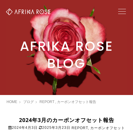
AFRIKA ROSE
BLOG
HOME
ブログ
REPORT
,
カーボンオフセット報告
2024年3月のカーボンオフセット報告
2024年4月3日
2025年3月23日
REPORT
,
カーボンオフセット