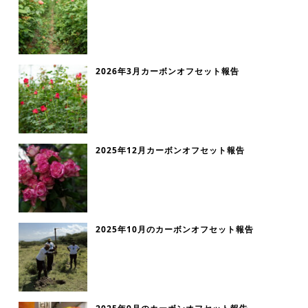
2026年3月カーボンオフセット報告
2025年12月カーボンオフセット報告
2025年10月のカーボンオフセット報告