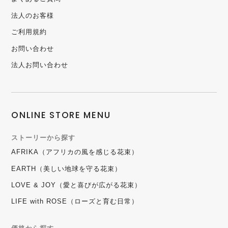
法人のお客様
ご利用規約
お問い合わせ
法人お問い合わせ
ONLINE STORE MENU
ストーリーから探す
AFRIKA（アフリカの風を感じる花束）
EARTH（美しい地球を守る花束）
LOVE & JOY（愛と喜びが広がる花束）
LIFE with ROSE（ローズと育む日常）