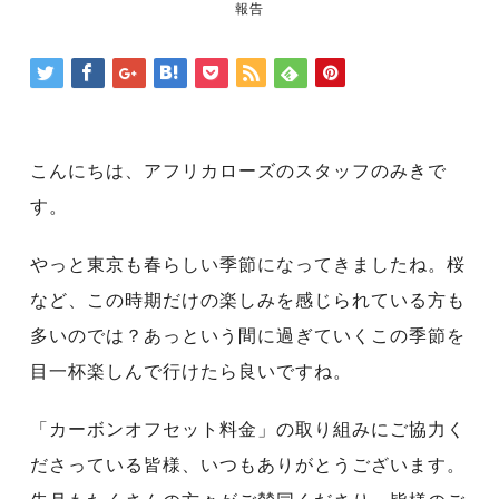
報告
こんにちは、アフリカローズのスタッフのみきで
す。
やっと東京も春らしい季節になってきましたね。桜
など、この時期だけの楽しみを感じられている方も
多いのでは？あっという間に過ぎていくこの季節を
目一杯楽しんで行けたら良いですね。
「カーボンオフセット料金」の取り組みにご協力く
ださっている皆様、いつもありがとうございます。