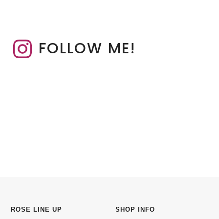
FOLLOW ME!
ROSE LINE UP
SHOP INFO