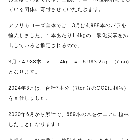
ている団体に寄付させていただきます。
アフリカローズ全体では、3月は4,988本のバラを
輸入しました。１本あたり1.4kgの二酸化炭素を排
出していると推定されるので、
3月：4,988本 × 1.4kg = 6,983.2kg (7ton)
となります。
2024年3月は、合計7本分（7ton分のCO2に相当）
を寄付しました。
2020年6月から累計で、689本の木をケニアに植林
したことになります！