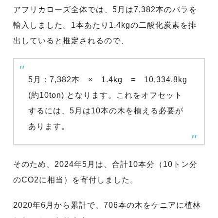
アフリカローズ全体では、5月は7,382本のバラを
輸入しました。1本あたり1.4kgの二酸化炭素を排
出していると推定されるので、
5月：7,382本 × 1.4kg = 10,334.8kg
(約10ton) となります。これをオフセット
するには、5月は10本の木を植える必要が
あります。
そのため、2024年5月は、合計10本分（10トン分
のCO2に相当）を寄付しました。
2020年6月から累計で、706本の木をケニアに植林