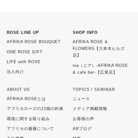
ROSE LINE UP
SHOP INFO
AFRIKA ROSE BOUQUET
AFRIKA ROSE &
FLOWERS【六本木ヒルズ
ONE ROSE GIFT
店】
LIFE with ROSE
nia（ニア）-AFRIKA ROSE
法人向け
& cafe bar-【広尾店】
ABOUT US
TOPICS / SEMINAR
AFRIKA ROSEとは
ニュース
アフリカローズの12個の約束
メディア掲載情報
環境に関する取り組み
お客様の声
アフリカの薔薇について
ARブログ