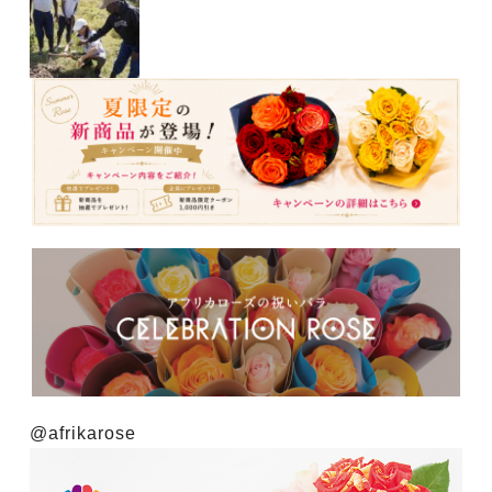
@afrikarose