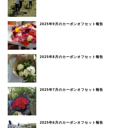
2025年9月のカーボンオフセット報告
2025年8月のカーボンオフセット報告
2025年7月のカーボンオフセット報告
2025年6月のカーボンオフセット報告