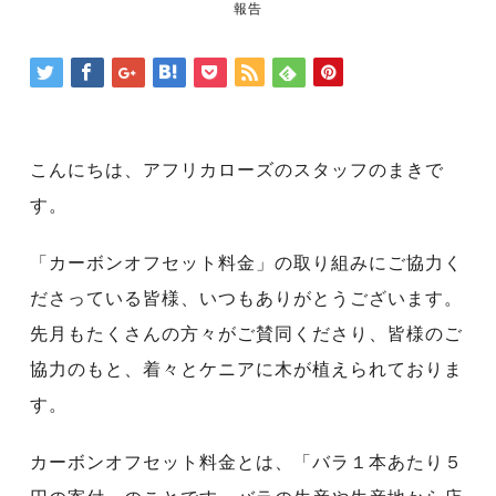
報告
こんにちは、アフリカローズのスタッフのまきで
す。
「カーボンオフセット料金」の取り組みにご協力く
ださっている皆様、いつもありがとうございます。
先月もたくさんの方々がご賛同くださり、皆様のご
協力のもと、着々とケニアに木が植えられておりま
す。
カーボンオフセット料金とは、「バラ１本あたり５