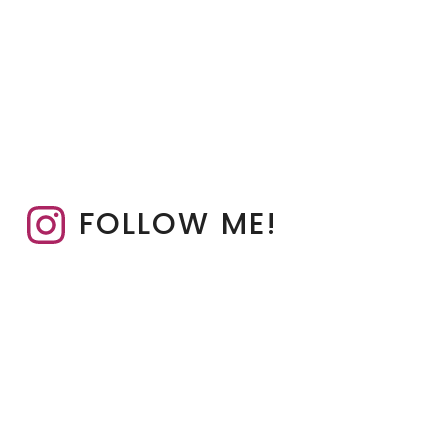
FOLLOW ME!