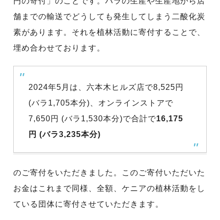
円の寄付」のことです。バラの生産や生産地から店
舗までの輸送でどうしても発生してしまう二酸化炭
素があります。それを植林活動に寄付することで、
埋め合わせております。
2024年5月は、六本木ヒルズ店で8,525円
(バラ1,705本分)、オンラインストアで
7,650円 (バラ1,530本分)で合計で
16,175
円 (バラ3,235本分)
のご寄付をいただきました。このご寄付いただいた
お金はこれまで同様、全額、ケニアの植林活動をし
ている団体に寄付させていただきます。