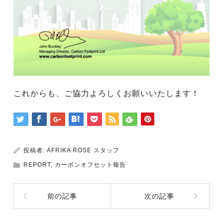
これからも、ご協力よろしくお願いいたします！
投稿者:
AFRIKA ROSE スタッフ
REPORT
,
カーボンオフセット報告
前の記事
次の記事