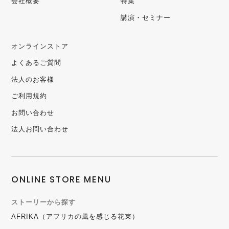
会社概要
特集
講演・セミナー
オンラインストア
よくあるご質問
法人のお客様
ご利用規約
お問い合わせ
法人お問い合わせ
ONLINE STORE MENU
ストーリーから探す
AFRIKA（アフリカの風を感じる花束）