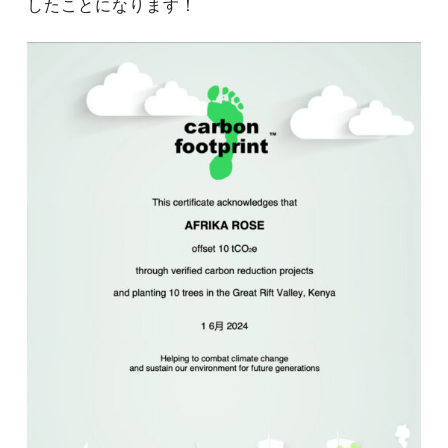
したことになります！