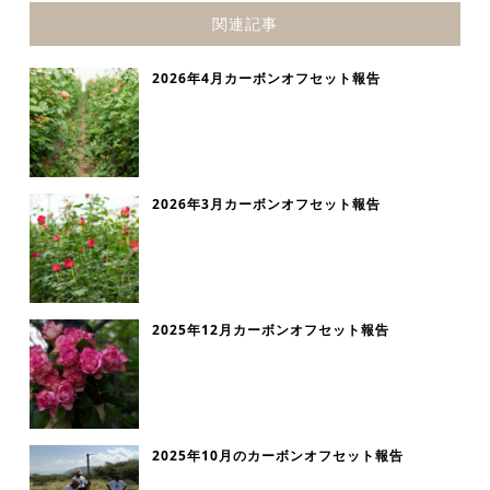
関連記事
2026年4月カーボンオフセット報告
2026年3月カーボンオフセット報告
2025年12月カーボンオフセット報告
2025年10月のカーボンオフセット報告