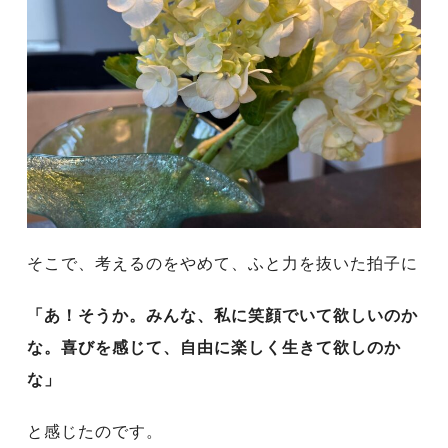
そこで、考えるのをやめて、ふと力を抜いた拍子に
「あ！そうか。みんな、私に笑顔でいて欲しいのか
な。喜びを感じて、自由に楽しく生きて欲しのか
な」
と感じたのです。