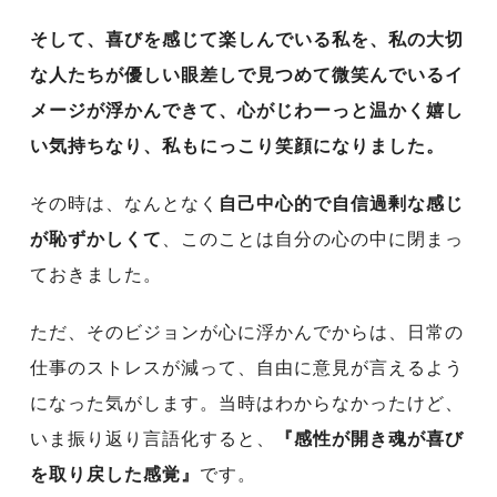
そして、喜びを感じて楽しんでいる私を、私の大切
な人たちが優しい眼差しで見つめて微笑んでいるイ
メージが浮かんできて、心がじわーっと温かく嬉し
い気持ちなり、私もにっこり笑顔になりました。
その時は、なんとなく
自己中心的で自信過剰な感じ
が恥ずかしくて
、このことは自分の心の中に閉まっ
ておきました。
ただ、そのビジョンが心に浮かんでからは、日常の
仕事のストレスが減って、自由に意見が言えるよう
になった気がします。当時はわからなかったけど、
いま振り返り言語化すると、
『感性が開き魂が喜び
を取り戻した感覚』
です。