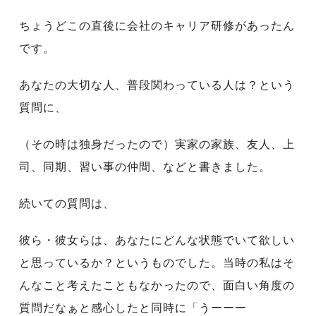
ちょうどこの直後に会社のキャリア研修があったん
です。
あなたの大切な人、普段関わっている人は？という
質問に、
（その時は独身だったので）実家の家族、友人、上
司、同期、習い事の仲間、などと書きました。
続いての質問は、
彼ら・彼女らは、あなたにどんな状態でいて欲しい
と思っているか？というものでした。
当時の私はそ
んなこと考えたこともなかったので、面白い角度の
質問だなぁと感心したと同時に
「うーーー