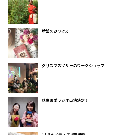
希望のみつけ方
クリスマスツリーのワークショップ
萩生田愛ラジオ出演決定！
11月のメディア掲載情報