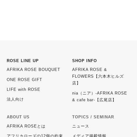
ROSE LINE UP
SHOP INFO
AFRIKA ROSE BOUQUET
AFRIKA ROSE &
FLOWERS【六本木ヒルズ
ONE ROSE GIFT
店】
LIFE with ROSE
nia（ニア）-AFRIKA ROSE
法人向け
& cafe bar-【広尾店】
ABOUT US
TOPICS / SEMINAR
AFRIKA ROSEとは
ニュース
アフリカローズの12個の約束
メディア掲載情報