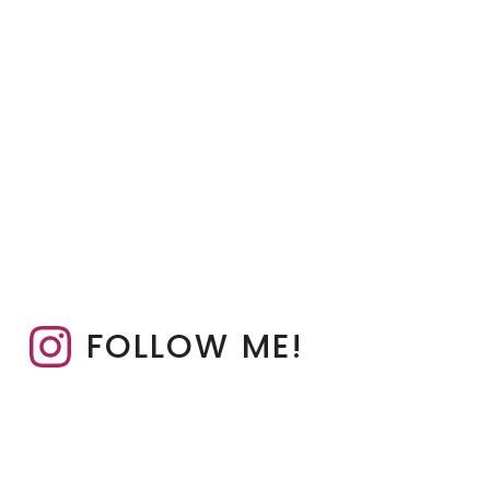
FOLLOW ME!