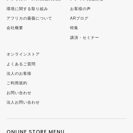
環境に関する取り組み
お客様の声
アフリカの薔薇について
ARブログ
会社概要
特集
講演・セミナー
オンラインストア
よくあるご質問
法人のお客様
ご利用規約
お問い合わせ
法人お問い合わせ
ONLINE STORE MENU