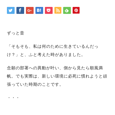
ずっと昔
「そもそも、私は何のために生きているんだっ
け？」と、ふと考えた時がありました。
念願の部署への異動が叶い、側から見たら順風満
帆。
でも実際は、新しい環境に必死に慣れようと頑
張っていた時期のことです。
・・・