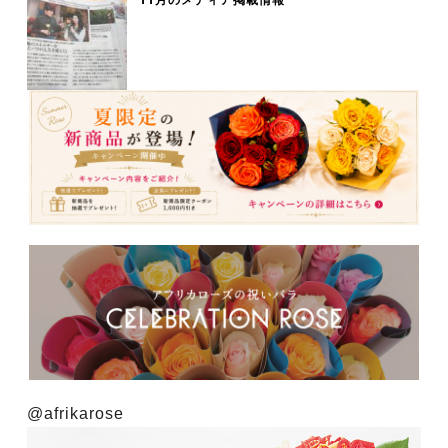
@afrikarose