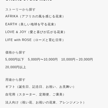
ストーリーから探す
AFRIKA（アフリカの風を感じる花束）
EARTH（美しい地球を守る花束）
LOVE & JOY（愛と喜びが広がる花束）
LIFE with ROSE（ローズと育む日常）
価格から探す
5,000円以下
5,000円〜10,000円
10,000円～20,000円
20,000円以上
用途から探す
ギフト（誕生日、記念日、お祝い、お見舞い）
自宅用（スターター、定期便、ご褒美）
法人向け（祝い花、お祝いの花束、アレンジメント）