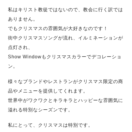
私はキリスト教徒ではないので、教会に行く訳では
ありません。
でもクリスマスの雰囲気が大好きなのです！
街中クリスマスソングが流れ、イルミネーションが
点灯され、
Show Windowもクリスマスカラーでデコレーショ
ン。
様々なブランドやレストランがクリスマス限定の商
品やメニューを提供してくれます。
世界中がワクワクとキラキラとハッピーな雰囲気に
溢れる特別なシーズンです。
私にとって、クリスマスは特別です。