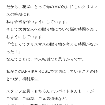
だから、花屋にとって母の日の次に忙しいクリスマ
スの時期にも
私は余裕を保つようにしています。
そして大切な人への贈り物について悩む時間を楽し
むようにしています。
「忙しくてクリスマスの贈り物を考える時間がなか
った！」
なんてことは、本末転倒だと思うからです。
私がこのAFRIKA ROSEで大切にしていることのひ
とつが、福利厚生。
スタッフ全員（もちろんアルバイトさんも！）が
ご実家、ご両親、ご兄弟姉妹など、