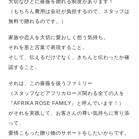
大切なひとに薔薇を贈れる制度があります！
（もちろん費用は会社が負担するので、スタッフは
無料で贈れるのです。）
家族や恋人を大切に愛おしく想う気持ち。
それを形と言葉で表現すること。
そして、伝えるだけでなく、きちんと伝わったか確
認すること。
それは、この薔薇を扱うファミリー
（スタッフなどアフリカローズ関わる全ての人を
『AFRIKA ROSE FAMILY』と呼んでいます！）
がそれを実践して、お客さんの尊い気持ちに寄り添
って、
愛情こもった贈り物のサポートをしたいからです。