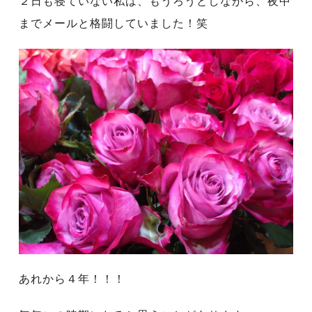
２日も寝ていない私は、もうろうとしながら、夜中
までメールと格闘していました！笑
あれから４年！！！