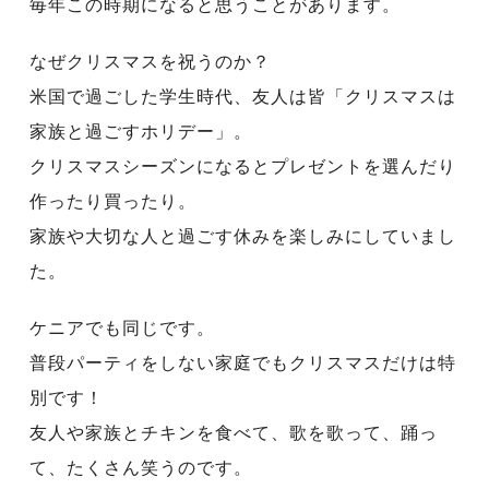
毎年この時期になると思うことがあります。
なぜクリスマスを祝うのか？
米国で過ごした学生時代、友人は皆「クリスマスは
家族と過ごすホリデー」。
クリスマスシーズンになるとプレゼントを選んだり
作ったり買ったり。
家族や大切な人と過ごす休みを楽しみにしていまし
た。
ケニアでも同じです。
普段パーティをしない家庭でもクリスマスだけは特
別です！
友人や家族とチキンを食べて、歌を歌って、踊っ
て、たくさん笑うのです。