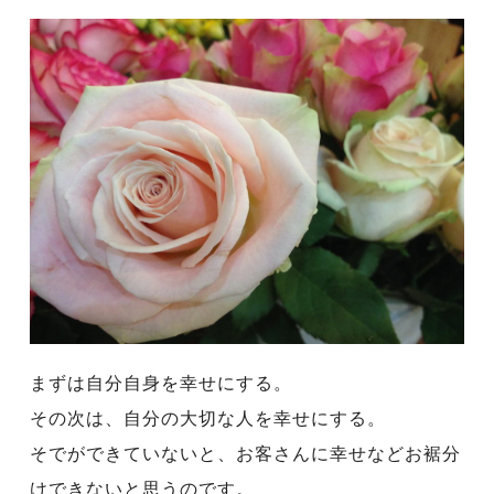
まずは自分自身を幸せにする。
その次は、自分の大切な人を幸せにする。
そでができていないと、お客さんに幸せなどお裾分
けできないと思うのです。