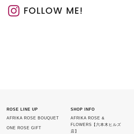
FOLLOW ME!
ROSE LINE UP
SHOP INFO
AFRIKA ROSE BOUQUET
AFRIKA ROSE &
FLOWERS【六本木ヒルズ
ONE ROSE GIFT
店】