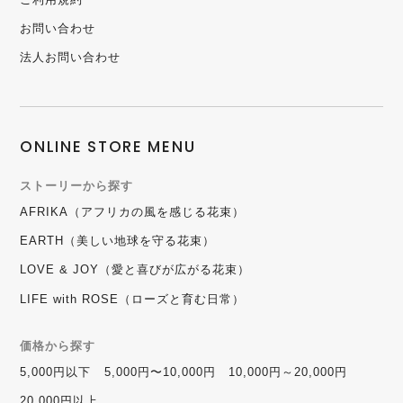
お問い合わせ
法人お問い合わせ
ONLINE STORE MENU
ストーリーから探す
AFRIKA（アフリカの風を感じる花束）
EARTH（美しい地球を守る花束）
LOVE & JOY（愛と喜びが広がる花束）
LIFE with ROSE（ローズと育む日常）
価格から探す
5,000円以下
5,000円〜10,000円
10,000円～20,000円
20,000円以上