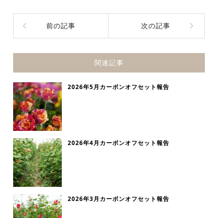
前の記事
次の記事
関連記事
2026年5月カーボンオフセット報告
2026年4月カーボンオフセット報告
2026年3月カーボンオフセット報告