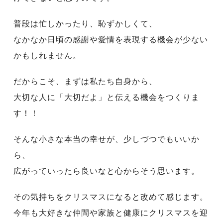
普段は忙しかったり、恥ずかしくて、
なかなか日頃の感謝や愛情を表現する機会が少ない
かもしれません。
だからこそ、まずは私たち自身から、
大切な人に「大切だよ」と伝える機会をつくりま
す！！
そんな小さな本当の幸せが、少しづつでもいいか
ら、
広がっていったら良いなと心からそう思います。
その気持ちをクリスマスになると改めて感じます。
今年も大好きな仲間や家族と健康にクリスマスを迎