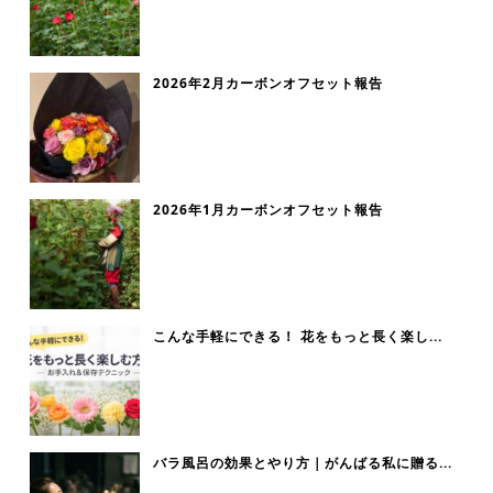
2026年2月カーボンオフセット報告
2026年1月カーボンオフセット報告
こんな手軽にできる！ 花をもっと長く楽し...
バラ風呂の効果とやり方｜がんばる私に贈る...