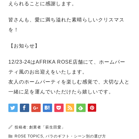
えられることに感謝します。
皆さんも、愛に満ち溢れた素晴らしいクリスマス
を！
【お知らせ】
12/23-24はAFRIKA ROSE店舗にて、ホームパー
ティ風のお出迎えをいたします。
友人のホームパーティを楽しむ感覚で、大切な人と
一緒に足を運んでいただけたら嬉しいです。
投稿者:
創業者「萩生田愛」
ROSE TOPICS
,
バラのギフト・シーン別の選び方