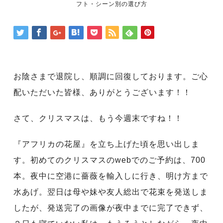
フト・シーン別の選び方
お陰さまで退院し、順調に回復しております。ご心
配いただいた皆様、ありがとうございます！！
さて、クリスマスは、もう今週末ですね！！
『アフリカの花屋』を立ち上げた頃を思い出しま
す。初めてのクリスマスのwebでのご予約は、700
本。夜中に空港に薔薇を輸入しに行き、明け方まで
水あげ。翌日は母や妹や友人総出で花束を発送しま
したが、発送完了の画像が夜中までに完了できず、