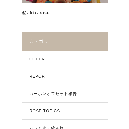
@afrikarose
カテゴリー
OTHER
REPORT
カーボンオフセット報告
ROSE TOPICS
バラと食・飲み物