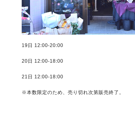
19日 12:00-20:00
20日 12:00-18:00
21日 12:00-18:00
※本数限定のため、売り切れ次第販売終了。