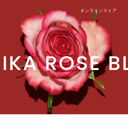
オンラインストア
IKA ROSE 