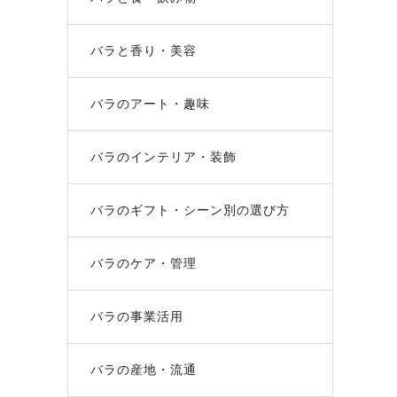
バラと香り・美容
バラのアート・趣味
バラのインテリア・装飾
バラのギフト・シーン別の選び方
バラのケア・管理
バラの事業活用
バラの産地・流通