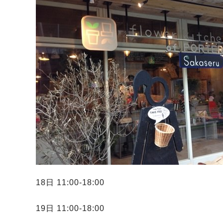
18日 11:00-18:00
19日 11:00-18:00