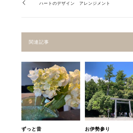
ハートのデザイン アレンジメント
関連記事
ずっと昔
お伊勢参り