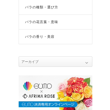
バラの種類・選び方
バラの花言葉・意味
バラの香り・美容