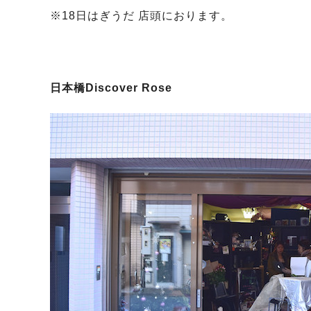
※18日はぎうだ 店頭におります。
日本橋Discover Rose