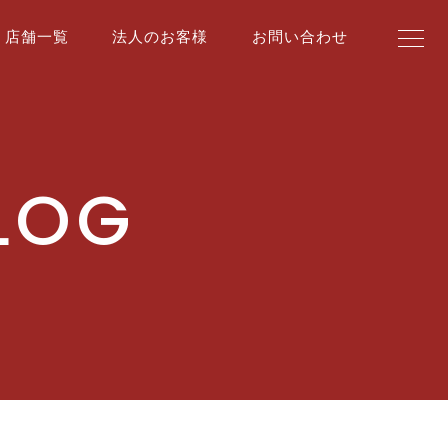
店舗一覧
法人のお客様
お問い合わせ
BLOG