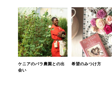
ケニアのバラ農園との出
希望のみつけ方
会い