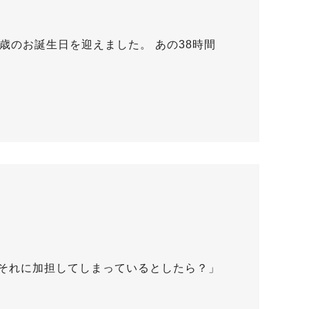
歳のお誕生日を迎えました。 あの38時間
それに加担してしまっているとしたら？」
…