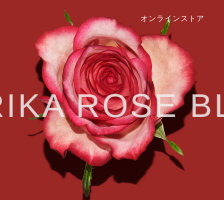
オンラインストア
RIKA ROSE B