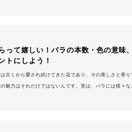
らって嬉しい！バラの本数・色の意味
ントにしよう！
ラは古くから愛され続けてきた花であり、その美しさと香り
ラの魅力はそれだけではないんです。実は、バラには様々な