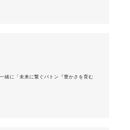
と一緒に「未来に繋ぐバトン『豊かさを育む