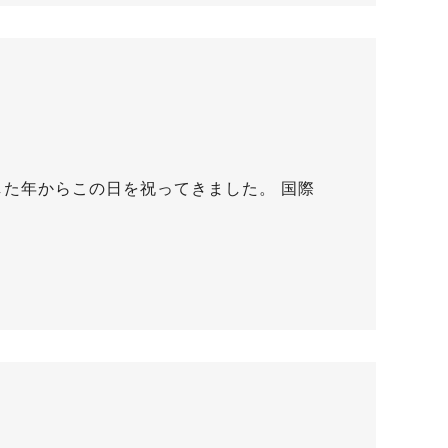
した年からこの日を祝ってきました。 国際