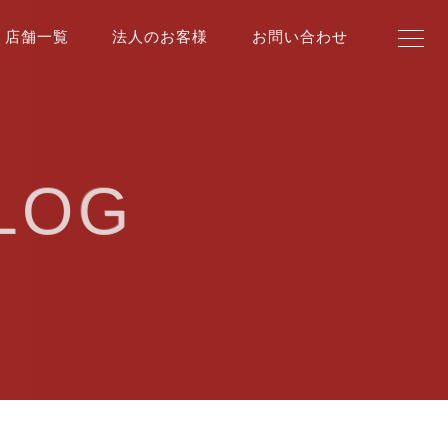
店舗一覧
法人のお客様
お問い合わせ
LOG