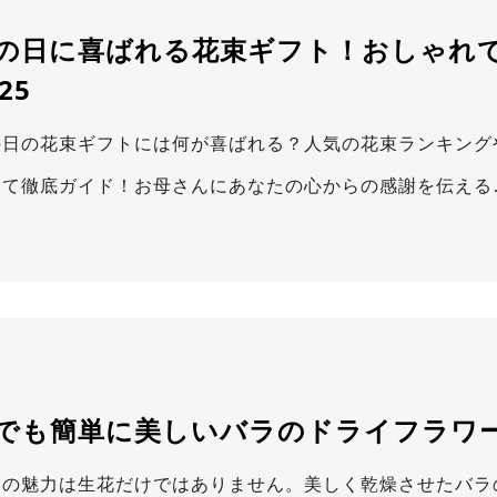
の日に喜ばれる花束ギフト！おしゃれ
25
の日の花束ギフトには何が喜ばれる？人気の花束ランキング
いて徹底ガイド！お母さんにあなたの心からの感謝を伝える
でも簡単に美しいバラのドライフラワ
ラの魅力は生花だけではありません。美しく乾燥させたバラ