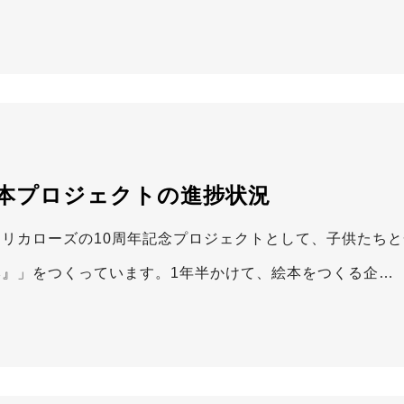
本プロジェクトの進捗状況
フリカローズの10周年記念プロジェクトとして、子供たち
本』」をつくっています。1年半かけて、絵本をつくる企…