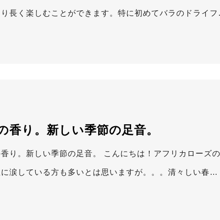
より長く楽しむことができます。特に初めてバラのドライフ
の香り。新しい季節の足音。
の香り。新しい季節の足音。 こんにちは！アフリカローズの
症に涙している方も多いとは思いますが。。。清々しい春…