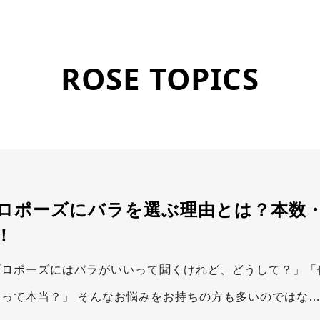
ROSE TOPICS
ロポーズにバラを選ぶ理由とは？本数
！
プロポーズにはバラがいいって聞くけれど、どうして？」「
うって本当？」 そんなお悩みをお持ちの方も多いのではな