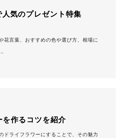
で人気のプレゼント特集
や花言葉、おすすめの色や選び方、相場に
…
ーを作るコツを紹介
のドライフラワーにすることで、その魅力