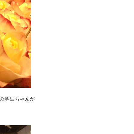
の学生ちゃんが