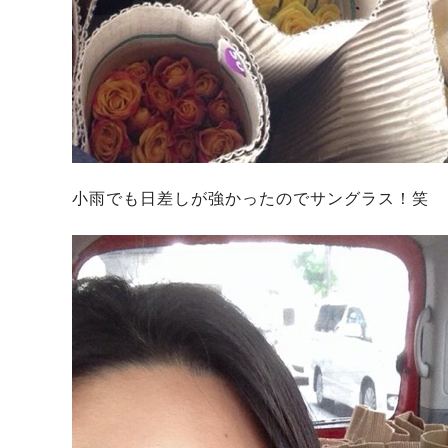
小雨でも日差しが強かったのでサングラス！笑