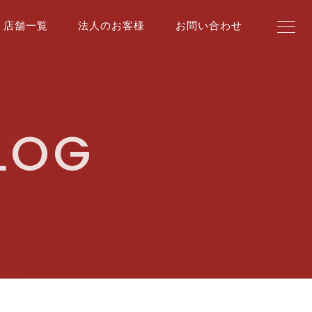
店舗一覧
法人のお客様
お問い合わせ
BLOG