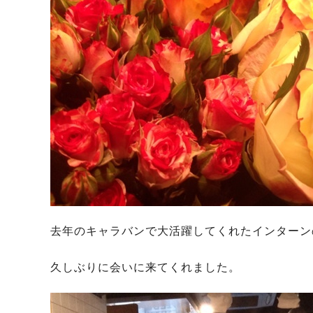
去年のキャラバンで大活躍してくれたインターン
久しぶりに会いに来てくれました。