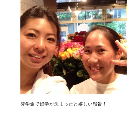
奨学金で留学が決まったと嬉しい報告！