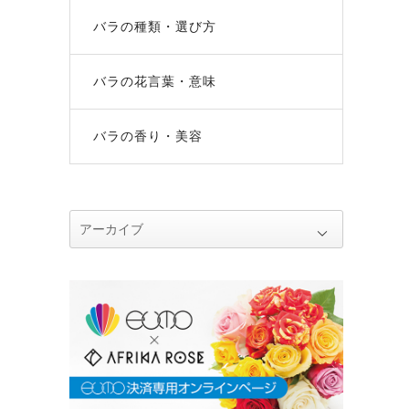
バラの種類・選び方
バラの花言葉・意味
バラの香り・美容