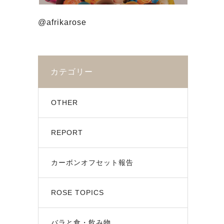
@afrikarose
カテゴリー
OTHER
REPORT
カーボンオフセット報告
ROSE TOPICS
バラと食・飲み物