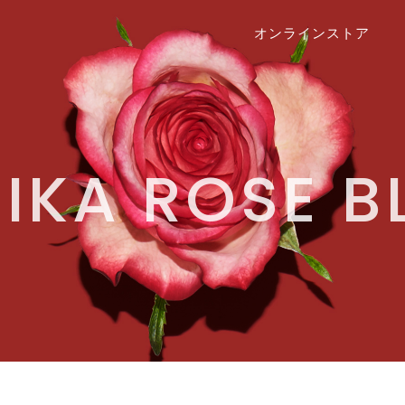
オンラインストア
IKA ROSE 