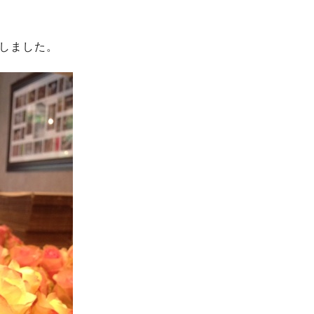
しました。