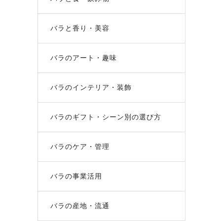
バラと香り・美容
バラのアート・趣味
バラのインテリア・装飾
バラのギフト・シーン別の選び方
バラのケア・管理
バラの事業活用
バラの産地・流通