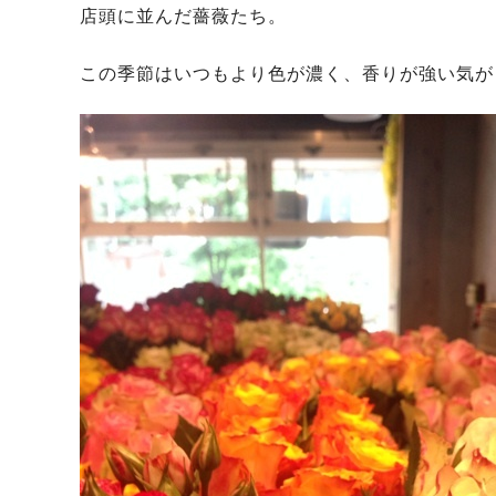
店頭に並んだ薔薇たち。
この季節はいつもより色が濃く、香りが強い気が