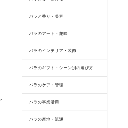
バラと香り・美容
バラのアート・趣味
バラのインテリア・装飾
バラのギフト・シーン別の選び方
バラのケア・管理
ア
バラの事業活用
バラの産地・流通