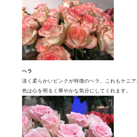
ヘラ
淡く柔らかいピンクが特徴のヘラ。これもケニア
色は心を明るく華やかな気分にしてくれます。