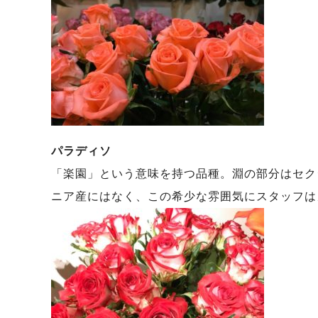
パラディソ
「楽園」という意味を持つ品種。淵の部分はセク
ニア産にはなく、この希少な雰囲気にスタッフは