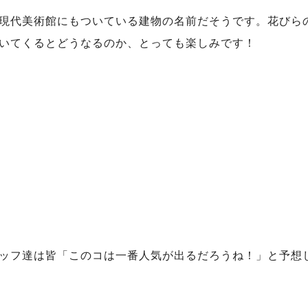
現代美術館にもついている建物の名前だそうです。花びら
いてくるとどうなるのか、とっても楽しみです！
ッフ達は皆「このコは一番人気が出るだろうね！」と予想