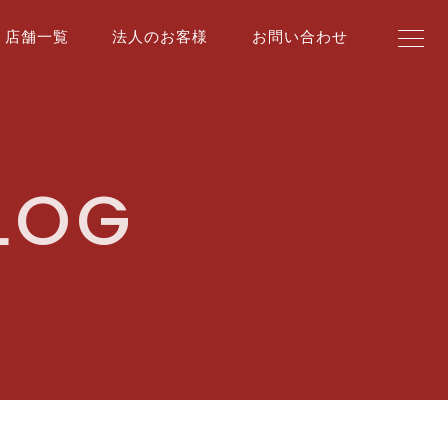
店舗一覧
法人のお客様
お問い合わせ
BLOG