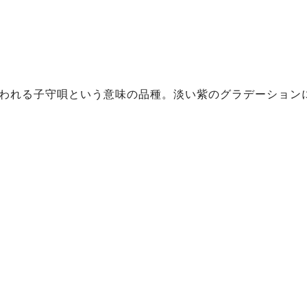
われる子守唄という意味の品種。淡い紫のグラデーション