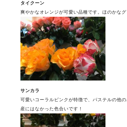
タイクーン
爽やかなオレンジが可愛い品種です。ほのかなグ
サンカラ
可愛いコーラルピンクが特徴で、パステルの他の
産にはなかった色合いです！