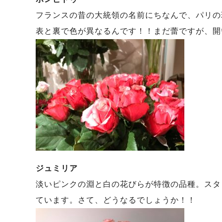
フランスの昔の大統領の名前にちなんで、パリの
表と裏で色が異なるんです！！まだ蕾ですが、開
ジュミリア
淡いピンクの淵と白の花びらが特徴の品種。スタ
ています。さて、どうなるでしょうか！！