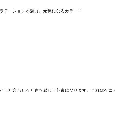
ラデーションが魅力。元気になるカラー！
バラと合わせると春を感じる花束になります。これはケニ