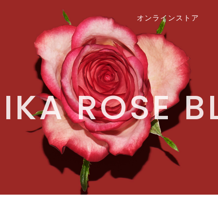
オンラインストア
IKA ROSE 