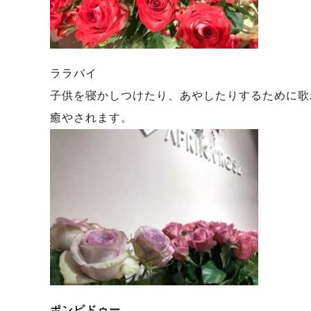
ララバイ
子供を寝かしつけたり、あやしたりするために歌
癒やされます。
ポンピドゥー