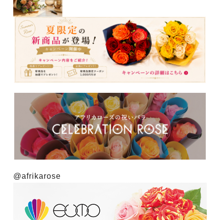
@afrikarose