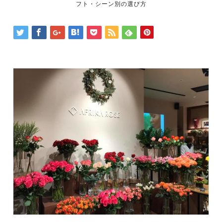
フト・シーン別の選び方