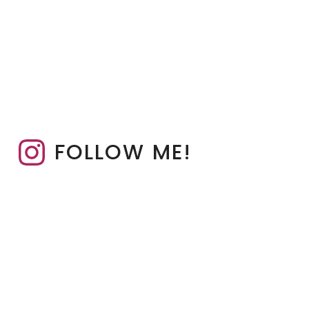
FOLLOW ME!