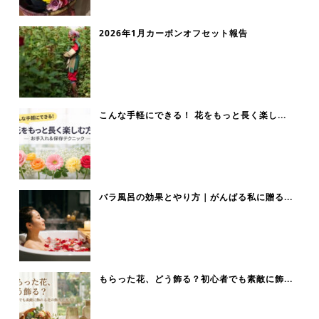
2026年1月カーボンオフセット報告
こんな手軽にできる！ 花をもっと長く楽し...
バラ風呂の効果とやり方｜がんばる私に贈る...
もらった花、どう飾る？初心者でも素敵に飾...