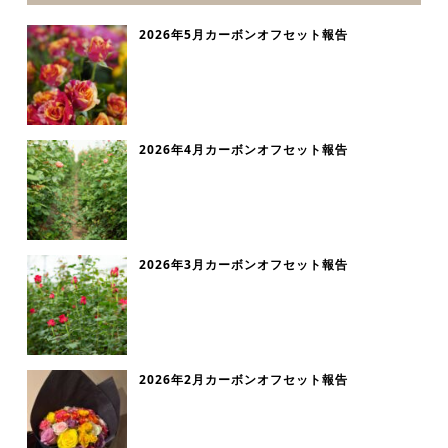
2026年5月カーボンオフセット報告
2026年4月カーボンオフセット報告
2026年3月カーボンオフセット報告
2026年2月カーボンオフセット報告