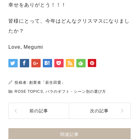
幸せをありがとう！！！
皆様にとって、今年はどんなクリスマスになりまし
たか？
Love, Megumi
投稿者:
創業者「萩生田愛」
ROSE TOPICS
,
バラのギフト・シーン別の選び方
前の記事
次の記事
関連記事