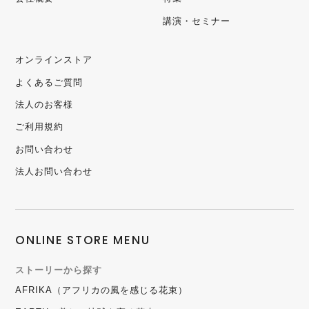
講演・セミナー
オンラインストア
よくあるご質問
法人のお客様
ご利用規約
お問い合わせ
法人お問い合わせ
ONLINE STORE MENU
ストーリーから探す
AFRIKA（アフリカの風を感じる花束）