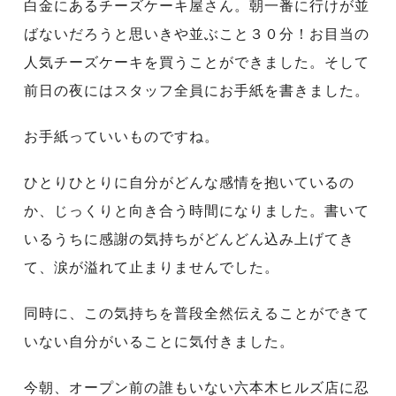
白金にあるチーズケーキ屋さん。朝一番に行けが並
ばないだろうと思いきや並ぶこと３０分！お目当の
人気チーズケーキを買うことができました。そして
前日の夜にはスタッフ全員にお手紙を書きました。
お手紙っていいものですね。
ひとりひとりに自分がどんな感情を抱いているの
か、じっくりと向き合う時間になりました。書いて
いるうちに感謝の気持ちがどんどん込み上げてき
て、涙が溢れて止まりませんでした。
同時に、この気持ちを普段全然伝えることができて
いない自分がいることに気付きました。
今朝、オープン前の誰もいない六本木ヒルズ店に忍