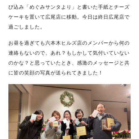
び込み「めぐみサンタより」と書いた手紙とチーズ
ケーキを置いて広尾店に移動。今日は終日広尾店で
過ごしました。
お昼を過ぎても六本木ヒルズ店のメンバーから何の
連絡もないので、あれ？もしかして気付いていない
のかな？と思っていたとき、感激のメッセージと共
に皆の笑顔の写真が送られてきました！