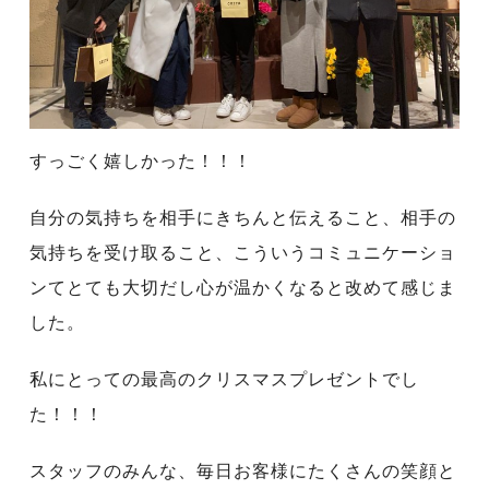
すっごく嬉しかった！！！
自分の気持ちを相手にきちんと伝えること、相手の
気持ちを受け取ること、こういうコミュニケーショ
ンてとても大切だし心が温かくなると改めて感じま
した。
私にとっての最高のクリスマスプレゼントでし
た！！！
スタッフのみんな、毎日お客様にたくさんの笑顔と