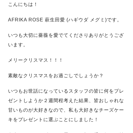
こんにちは！
AFRIKA ROSE 萩生田愛 (ハギウダ メグミ)です。
いつも大切に薔薇を愛でてくださりありがとうござ
います。
メリークリスマス！！！
素敵なクリスマスをお過ごしでしょうか？
いつもお世話になっているスタッフの皆に何をプレ
ゼントしようか２週間程考えた結果、皆おしゃれな
甘いものが大好きなので、私も大好きなチーズケー
キをプレゼントに選ぶことにしました！