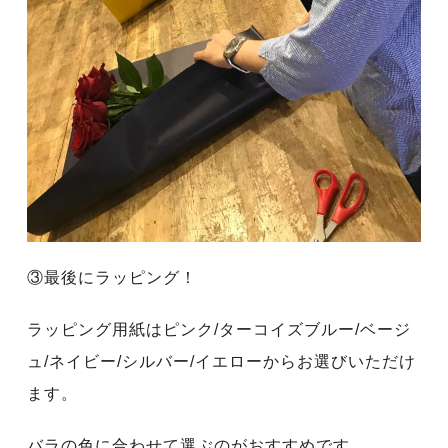
③最後にラッピング！
ラッピング用紙はピンク/ターコイズブルー/ベージ
ュ/ネイビー/シルバー/イエローからお選びいただけ
ます。
バラの色に合わせて選ぶのがおすすめです。