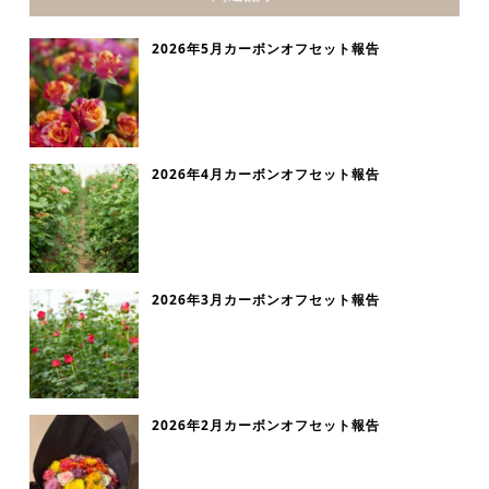
2026年5月カーボンオフセット報告
2026年4月カーボンオフセット報告
2026年3月カーボンオフセット報告
2026年2月カーボンオフセット報告