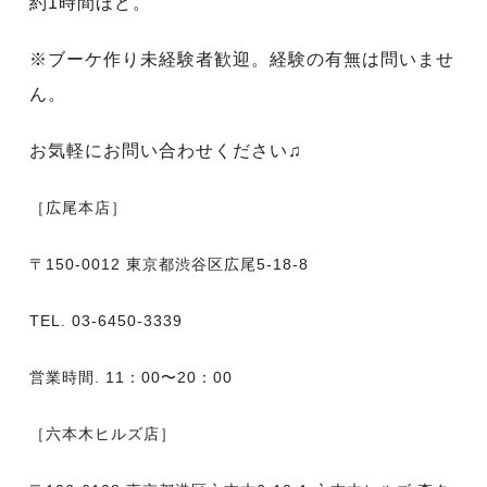
約1時間ほど。
※ブーケ作り未経験者歓迎。経験の有無は問いませ
ん。
お気軽にお問い合わせください♫
［広尾本店］
〒150-0012 東京都渋谷区広尾5-18-8
TEL. 03-6450-3339
営業時間. 11：00〜20：00
［六本木ヒルズ店］