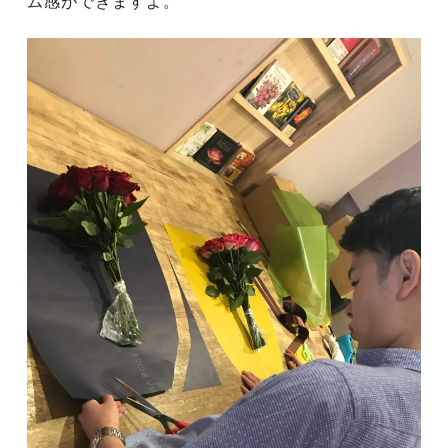
ム感ができますよ。