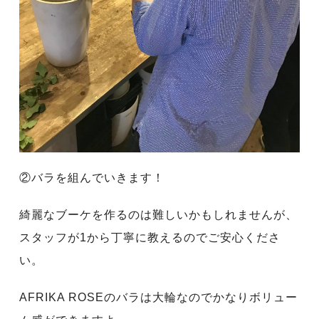
②バラを組んでいきます！
綺麗なブーケを作るのは難しいかもしれませんが、
スタッフが1から丁寧に教えるのでご安心くださ
い。
AFRIKA ROSEのバラは大輪なのでかなりボリュー