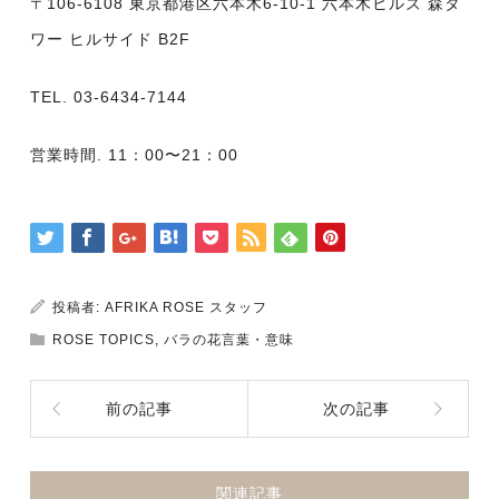
〒106-6108 東京都港区六本木6-10-1 六本木ヒルズ 森タ
ワー ヒルサイド B2F
TEL. 03-6434-7144
営業時間. 11：00〜21：00
投稿者:
AFRIKA ROSE スタッフ
ROSE TOPICS
,
バラの花言葉・意味
前の記事
次の記事
関連記事