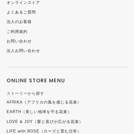
オンラインストア
よくあるご質問
法人のお客様
ご利用規約
お問い合わせ
法人お問い合わせ
ONLINE STORE MENU
ストーリーから探す
AFRIKA（アフリカの風を感じる花束）
EARTH（美しい地球を守る花束）
LOVE & JOY（愛と喜びが広がる花束）
LIFE with ROSE（ローズと育む日常）