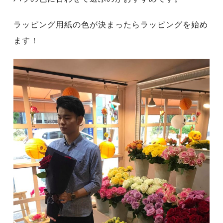
ラッピング用紙の色が決まったらラッピングを始め
ます！