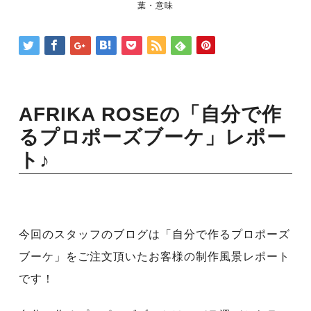
葉・意味
AFRIKA ROSEの「自分で作
るプロポーズブーケ」レポー
ト♪
今回のスタッフのブログは「自分で作るプロポーズ
ブーケ」をご注文頂いたお客様の制作風景レポート
です！