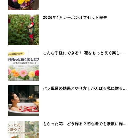
2026年1月カーボンオフセット報告
こんな手軽にできる！ 花をもっと長く楽し...
バラ風呂の効果とやり方｜がんばる私に贈る...
もらった花、どう飾る？初心者でも素敵に飾...