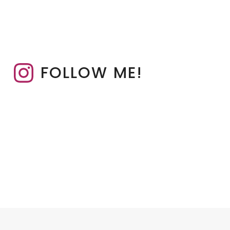
FOLLOW ME!