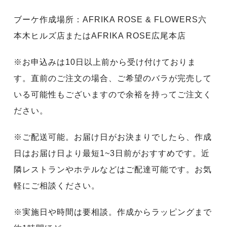
ブーケ作成場所：AFRIKA ROSE & FLOWERS六
本木ヒルズ店またはAFRIKA ROSE広尾本店
※お申込みは10日以上前から受け付けておりま
す。直前のご注文の場合、ご希望のバラが完売して
いる可能性もございますので余裕を持ってご注文く
ださい。
※ご配送可能。お届け日がお決まりでしたら、作成
日はお届け日より最短1~3日前がおすすめです。近
隣レストランやホテルなどはご配達可能です。お気
軽にご相談ください。
※実施日や時間は要相談。作成からラッピングまで