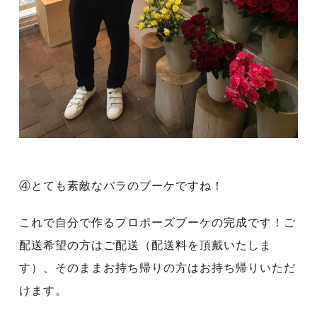
④とても素敵なバラのブーケですね！
これで自分で作るプロポーズブーケの完成です！ご
配送希望の方はご配送（配送料を頂戴いたしま
す）、そのままお持ち帰りの方はお持ち帰りいただ
けます。